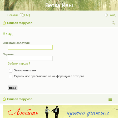
Ветка Ивы
Ссылки
FAQ
Вход
Список форумов
ои
Вход
ск
Имя пользователя:
Пароль:
Забыли пароль?
Запомнить меня
Скрыть моё пребывание на конференции в этот раз
Список форумов