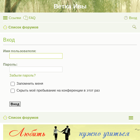
Ветка Ивы
Ссылки
FAQ
Вход
Список форумов
ои
Вход
ск
Имя пользователя:
Пароль:
Забыли пароль?
Запомнить меня
Скрыть моё пребывание на конференции в этот раз
Список форумов