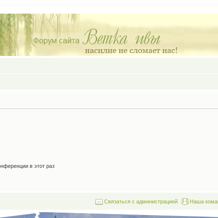
нференции в этот раз
Связаться с администрацией
Наша кома