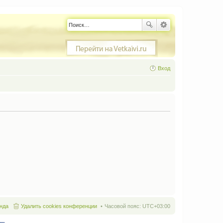
Вход
нда
Удалить cookies конференции
Часовой пояс:
UTC+03:00