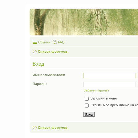
Ссылки
FAQ
Список форумов
Вход
Имя пользователя:
Пароль:
Забыли пароль?
Запомнить меня
Скрыть моё пребывание на ко
Список форумов