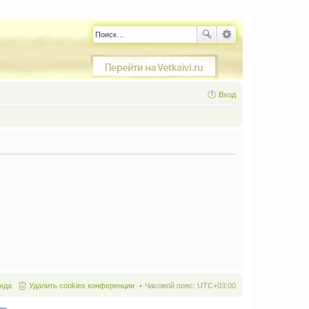
Вход
нда
Удалить cookies конференции
Часовой пояс:
UTC+03:00