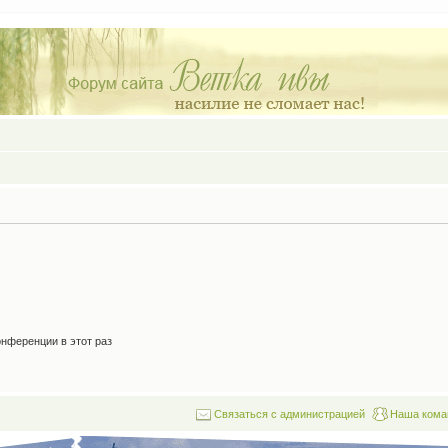
нференции в этот раз
Связаться с администрацией
Наша кома