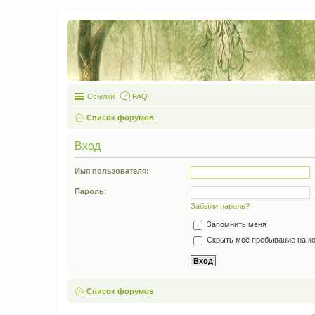
Ссылки
FAQ
Список форумов
Вход
Имя пользователя:
Пароль:
Забыли пароль?
Запомнить меня
Скрыть моё пребывание на ко
Список форумов