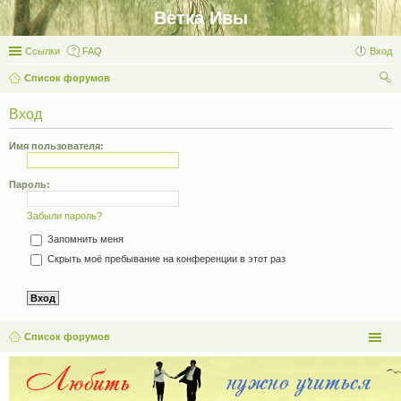
Ветка Ивы
Ссылки
FAQ
Вход
Список форумов
ои
Вход
ск
Имя пользователя:
Пароль:
Забыли пароль?
Запомнить меня
Скрыть моё пребывание на конференции в этот раз
Список форумов