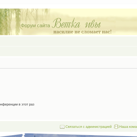
нференции в этот раз
Связаться с администрацией
Наша кома