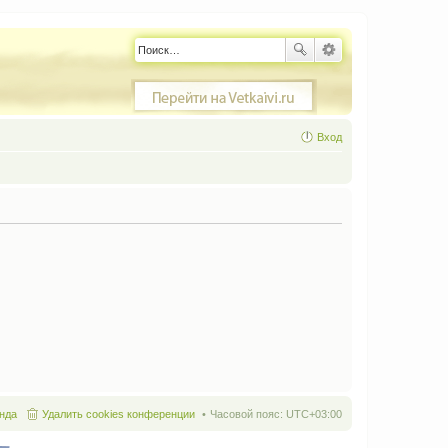
Вход
нда
Удалить cookies конференции
Часовой пояс:
UTC+03:00