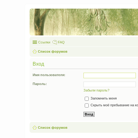
Ссылки
FAQ
Список форумов
Вход
Имя пользователя:
Пароль:
Забыли пароль?
Запомнить меня
Скрыть моё пребывание на ко
Список форумов