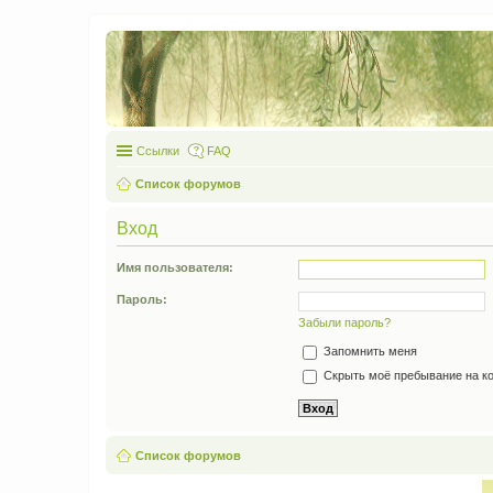
Ссылки
FAQ
Список форумов
Вход
Имя пользователя:
Пароль:
Забыли пароль?
Запомнить меня
Скрыть моё пребывание на ко
Список форумов