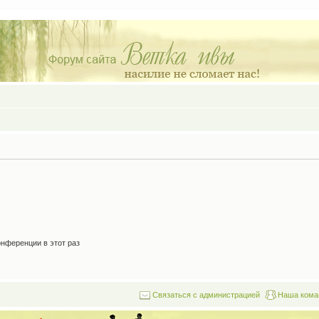
нференции в этот раз
Связаться с администрацией
Наша кома