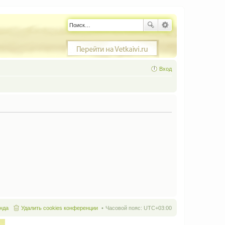
Вход
нда
Удалить cookies конференции
Часовой пояс:
UTC+03:00