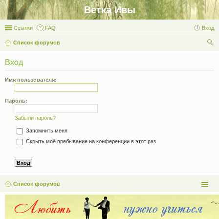
Ветка Ивы
Ссылки
FAQ
Вход
Список форумов
ои
Вход
ск
Имя пользователя:
Пароль:
Забыли пароль?
Запомнить меня
Скрыть моё пребывание на конференции в этот раз
Список форумов