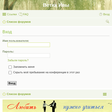
Ветка Ивы
Ссылки
FAQ
Вход
Список форумов
ои
Вход
ск
Имя пользователя:
Пароль:
Забыли пароль?
Запомнить меня
Скрыть моё пребывание на конференции в этот раз
Список форумов