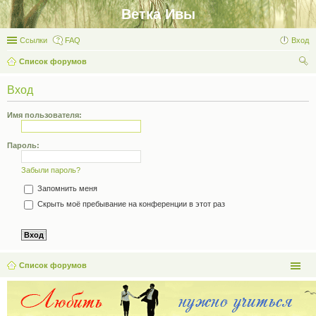
Ветка Ивы
Ссылки
FAQ
Вход
Список форумов
ои
Вход
ск
Имя пользователя:
Пароль:
Забыли пароль?
Запомнить меня
Скрыть моё пребывание на конференции в этот раз
Список форумов