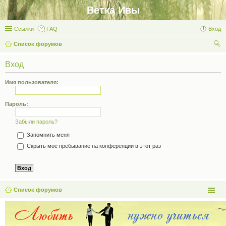
Ветка Ивы
Ссылки
FAQ
Вход
Список форумов
ои
Вход
ск
Имя пользователя:
Пароль:
Забыли пароль?
Запомнить меня
Скрыть моё пребывание на конференции в этот раз
Список форумов