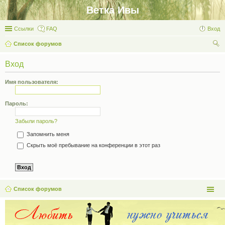
Ветка Ивы
Ссылки
FAQ
Вход
Список форумов
ои
Вход
ск
Имя пользователя:
Пароль:
Забыли пароль?
Запомнить меня
Скрыть моё пребывание на конференции в этот раз
Список форумов