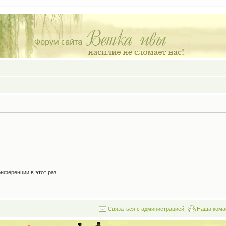
нференции в этот раз
Связаться с администрацией
Наша кома