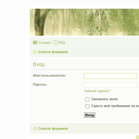
Ссылки
FAQ
Список форумов
Вход
Имя пользователя:
Пароль:
Забыли пароль?
Запомнить меня
Скрыть моё пребывание на ко
Список форумов