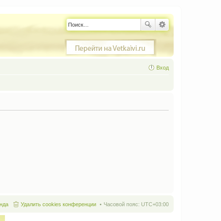
Вход
нда
Удалить cookies конференции
Часовой пояс:
UTC+03:00