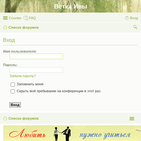
Ветка Ивы
Ссылки
FAQ
Вход
Список форумов
ои
Вход
ск
Имя пользователя:
Пароль:
Забыли пароль?
Запомнить меня
Скрыть моё пребывание на конференции в этот раз
Список форумов