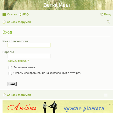
Ветка Ивы
Ссылки
FAQ
Вход
Список форумов
ои
Вход
ск
Имя пользователя:
Пароль:
Забыли пароль?
Запомнить меня
Скрыть моё пребывание на конференции в этот раз
Список форумов