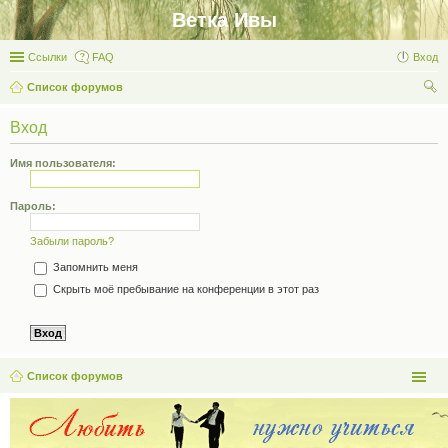
Ветка Ивы
Ссылки
FAQ
Вход
Список форумов
ои
Вход
ск
Имя пользователя:
Пароль:
Забыли пароль?
Запомнить меня
Скрыть моё пребывание на конференции в этот раз
Список форумов