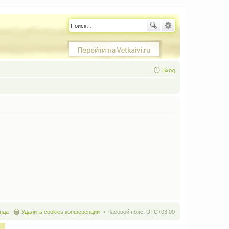
Вход
нда
Удалить cookies конференции
Часовой пояс:
UTC+03:00