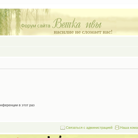
нференции в этот раз
Связаться с администрацией
Наша кома