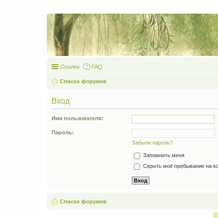
Ссылки
FAQ
Список форумов
Вход
Имя пользователя:
Пароль:
Забыли пароль?
Запомнить меня
Скрыть моё пребывание на ко
Список форумов