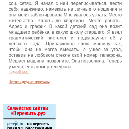
соц. сетях. Я начал с ней переписываться, вести
себя навязчиво, намекать на личные отношения и
она меня заблокировала.Мне удалось узнать. Место
жительства. Вплоть до квартиры. Место работы.
Адрес и график. В какой детский сад она возит
младшего ребёнка, в какую школу старшего. Я взял
травматический пистолет и подкараулил её у
детского сада. Припарковал свою машину так,
чтобы она не могла выехать. И ушёл за угол,
оставив на лобовом стекле свой номер телефона.
Мешает машина, позвоните. Она позвонила. Теперь
у меня, есть номер телефона.
подробнее...
Читать другие просьбы