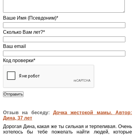
Ваше Имя (Псевдоним)*
Сколько Вам лет?*
Ваш email
Код проверки*
Отзыв на беседу:
Дочка жестокой мамы. Автор:
Дина, 37 лет
Дорогая Дина, какая же ты сильная и терпеливая. Очень
хотелось бы тебе пожелать найти людей, которые