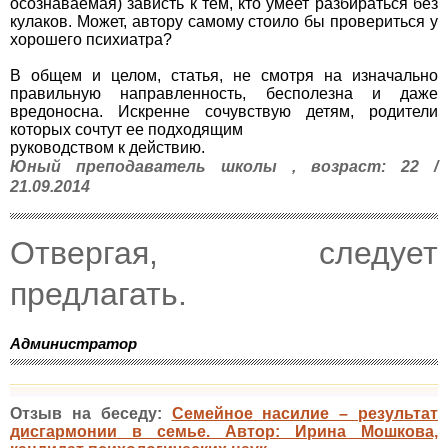
осознаваемая) зависть к тем, кто умеет разбираться без
кулаков. Может, автору самому стоило бы провериться у
хорошего психиатра?
В общем и целом, статья, не смотря на изначально
правильную направленность, бесполезна и даже
вредоносна. Искренне сочувствую детям, родители
которых сочтут ее подходящим
руководством к действию.
Юный преподаватель школы , возраст: 22 /
21.09.2014
Отвергая, следует
предлагать.
Администратор
Отзыв на беседу:
Семейное насилие – результат
дисгармонии в семье. Автор: Ирина Мошкова,