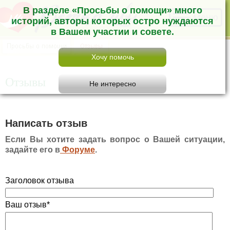
В разделе «Просьбы о помощи» много
Меню
историй, авторы которых остро нуждаются
в Вашем участии и совете.
Отзывы
Написать отзыв
Если Вы хотите задать вопрос о Вашей ситуации,
задайте его в
Форуме
.
Заголовок отзыва
Ваш отзыв*