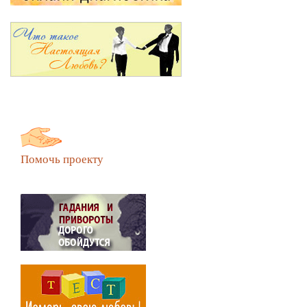
Помочь проекту