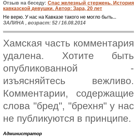
Отзыв на беседу:
Спас железный стержень. История
кавказской девушки. Автор: Зара, 20 лет
Не верю. У нас на Кавказе такого не могло быть...
ЗАЛИНА , возраст: 52 / 16.08.2014
Хамская часть комментария
удалена. Хотите быть
опубликованной -
изъясняйтесь вежливо.
Комментарии, содержащие
слова "бред", "брехня" у нас
не публикуются в принципе.
Администратор