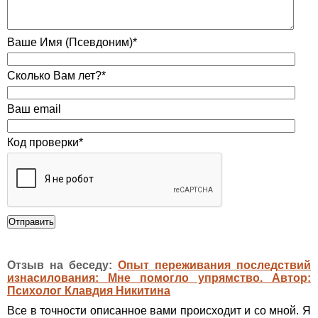
Ваше Имя (Псевдоним)*
Сколько Вам лет?*
Ваш email
Код проверки*
Отзыв на беседу:
Опыт переживания последствий
изнасилования: Мне помогло упрямство. Автор:
Психолог Клавдия Никитина
Все в точности описанное вами происходит и со мной. Я