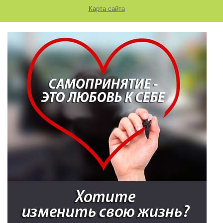
Карта сайта