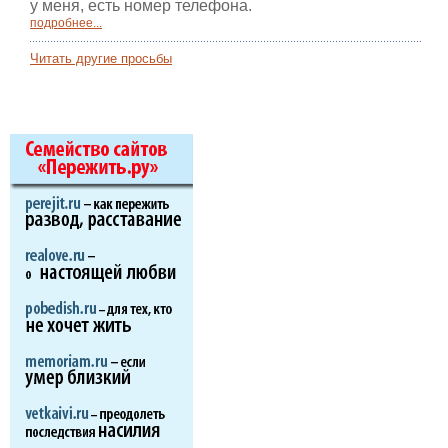
у меня, есть номер телефона.
подробнее...
Читать другие просьбы