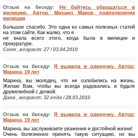
Отзыв на беседу:
Не бойтесь обращаться в
милицию. Автор: Михаил Маков, подполковник
милиции
Большое спасибо. Это одна из самых полезных статей
на этом сайте. Как жалко, что я
не знала всего этого, когда была в милиции и
прокуратуре.
Соня , возраст: 27 / 03.04.2010
Отзыв на беседу:
Я выжила в одиночку. Автор:
Марина, 19 лет
Марина, вы молодец, что не озлобились на жизнь.
Желаю Вам, чтобы вы всегда радовались и будьте
дружелюбной с дочкой.
Дана , возраст: 32 года / 28.03.2010
Отзыв на беседу:
Я выжила в одиночку. Автор:
Марина, 19 лет
Марина, вы заслуживаете уважения и достойной жизни!
Очень болезненно принять такую ситуацию, но вы