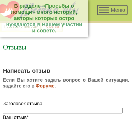
В разделе «Просьбы о помощи» много
Меню
историй, авторы которых остро нуждаются
в Вашем участии и совете.
Отзывы
Написать отзыв
Если Вы хотите задать вопрос о Вашей ситуации,
задайте его в
Форуме
.
Заголовок отзыва
Ваш отзыв*