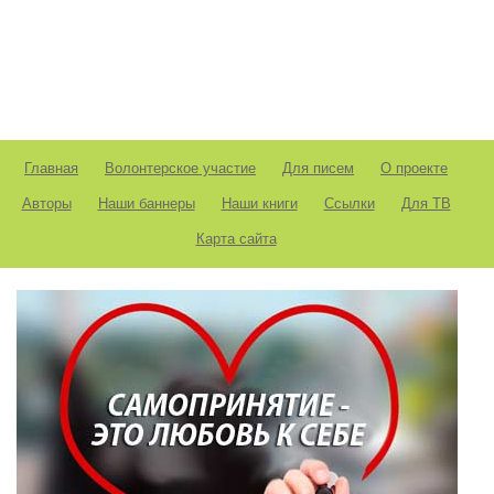
Главная
Волонтерское участие
Для писем
О проекте
Авторы
Наши баннеры
Наши книги
Ссылки
Для ТВ
Карта сайта