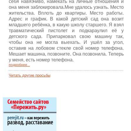
себя навязчиво, намекать на личные отношения и
она меня заблокировала.Мне удалось узнать. Место
жительства. Вплоть до квартиры. Место работы.
Адрес и график. В какой детский сад она возит
младшего ребёнка, в какую школу старшего. Я взял
травматический пистолет и подкараулил её у
детского сада. Припарковал свою машину так,
чтобы она не могла выехать. И ушёл за угол,
оставив на лобовом стекле свой номер телефона.
Мешает машина, позвоните. Она позвонила. Теперь
у меня, есть номер телефона.
подробнее...
Читать другие просьбы