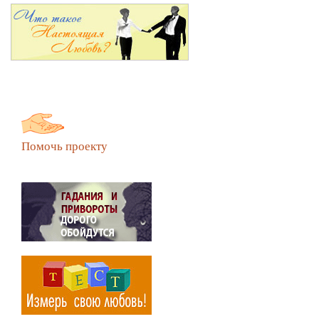
Помочь проекту