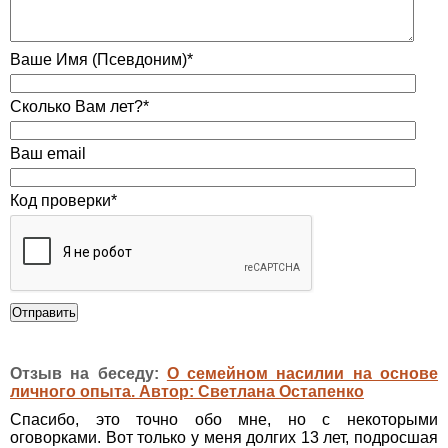
Ваше Имя (Псевдоним)*
Сколько Вам лет?*
Ваш email
Код проверки*
Отзыв на беседу:
О семейном насилии на основе
личного опыта. Автор: Светлана Остапенко
Спасибо, это точно обо мне, но с некоторыми
оговорками. Вот только у меня долгих 13 лет, подросшая