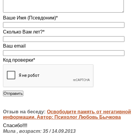
Ваше Имя (Псевдоним)*
Сколько Вам лет?*
Ваш email
Код проверки*
Отзыв на беседу:
Освободите память от негативной
информации. Автор: Психолог Любовь Бычкова
Спасибо!!!!
Мила , возраст: 35 / 14.09.2013