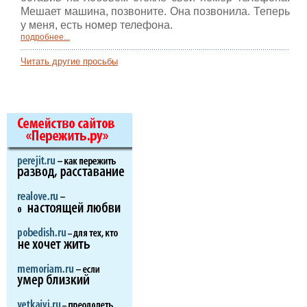
Мешает машина, позвоните. Она позвонила. Теперь
у меня, есть номер телефона.
подробнее...
Читать другие просьбы