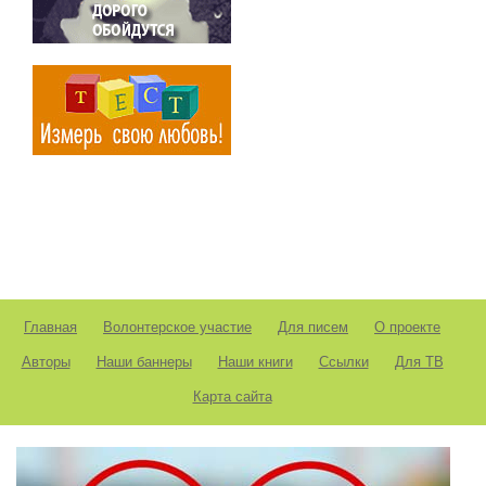
Главная
Волонтерское участие
Для писем
О проекте
Авторы
Наши баннеры
Наши книги
Ссылки
Для ТВ
Карта сайта