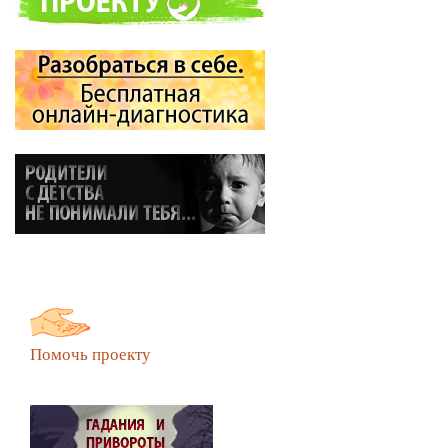
Помочь проекту