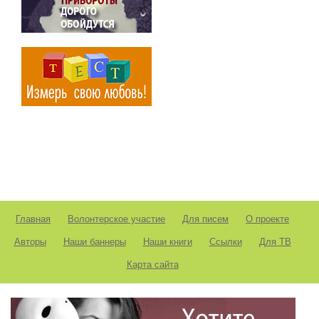
Главная
Волонтерское участие
Для писем
О проекте
Авторы
Наши баннеры
Наши книги
Ссылки
Для ТВ
Карта сайта