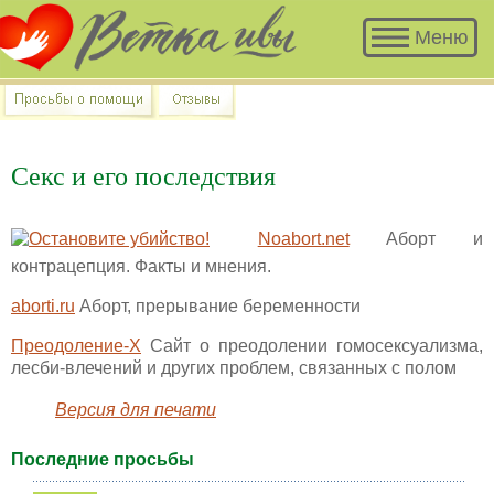
Меню
Секс и его последствия
Noabort.net
Аборт и
контрацепция. Факты и мнения.
aborti.ru
Аборт, прерывание беременности
Преодоление-Х
Сайт о преодолении гомосексуализма,
лесби-влечений и других проблем, связанных с полом
Версия для печати
Последние просьбы