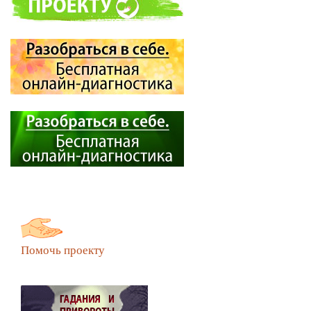
Помочь проекту