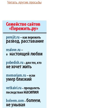
Читать другие просьбы