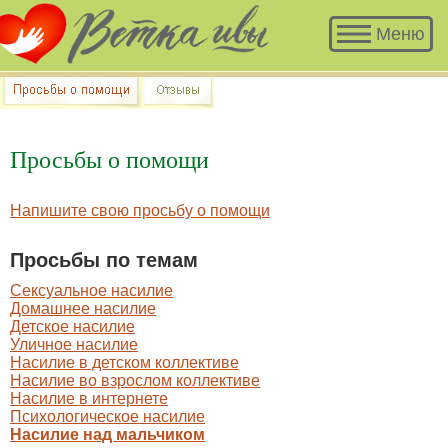
Меню
Просьбы о помощи
Напишите свою просьбу о помощи
Просьбы по темам
Сексуальное насилие
Домашнее насилие
Детское насилие
Уличное насилие
Насилие в детском коллективе
Насилие во взрослом коллективе
Насилие в интернете
Психологическое насилие
Насилие над мальчиком