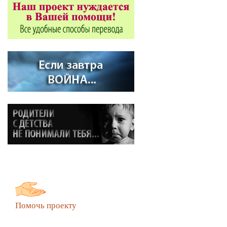
Помочь проекту