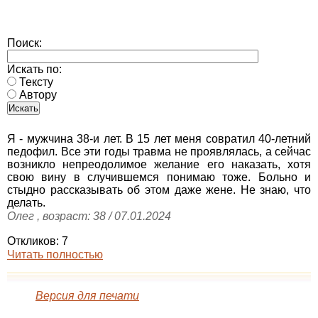
Поиск:
Искать по:
Тексту
Автору
Я - мужчина 38-и лет. В 15 лет меня совратил 40-летний
педофил. Все эти годы травма не проявлялась, а сейчас
возникло непреодолимое желание его наказать, хотя
свою вину в случившемся понимаю тоже. Больно и
стыдно рассказывать об этом даже жене. Не знаю, что
делать.
Олег , возраст: 38 / 07.01.2024
Откликов: 7
Читать полностью
Версия для печати