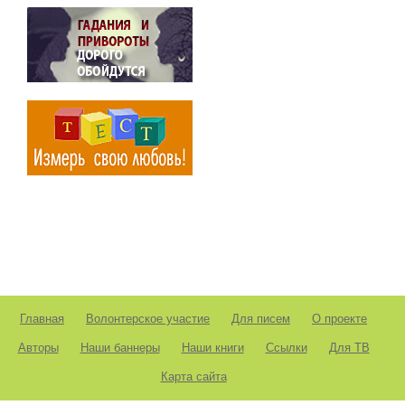
Главная
Волонтерское участие
Для писем
О проекте
Авторы
Наши баннеры
Наши книги
Ссылки
Для ТВ
Карта сайта