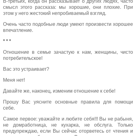
В-третьих, когда он рассказывает о других людях, часто
смысл этого рассказа: мы хорошие, они плохие. При
этом у него жестокий непробиваемый взгляд.
Очень часто подобные люди умеют произвести хорошее
впечатление.
* * *
Отношение в семье зачастую к нам, женщины, чисто
потребительское!
Вас это устраивает?
Меня нет!
Давайте же, наконец, изменим отношение к себе!
Прошу Вас уясните основные правила для помощи
себе.
Самое первое: уважайте и любите себя!!! Вы не рабыня,
не домработница, не кухарка, не обслуга. Только
предупреждаю, если Вы сейчас оторветесь от чтения и