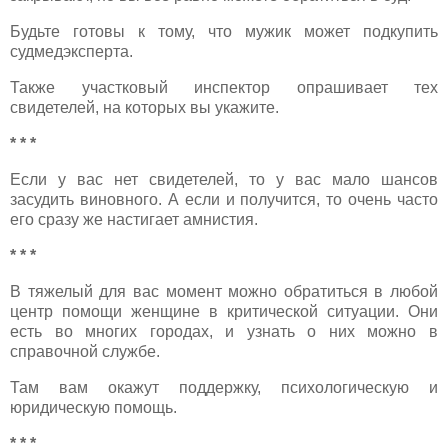
Будьте готовы к тому, что мужик может подкупить
судмедэксперта.
Также участковый инспектор опрашивает тех
свидетелей, на которых вы укажите.
* * *
Если у вас нет свидетелей, то у вас мало шансов
засудить виновного. А если и получится, то очень часто
его сразу же настигает амнистия.
* * *
В тяжелый для вас момент можно обратиться в любой
центр помощи женщине в критической ситуации. Они
есть во многих городах, и узнать о них можно в
справочной службе.
Там вам окажут поддержку, психологическую и
юридическую помощь.
* * *