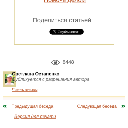
Поделиться статьей:
8448
Светлана Остапенко
Публикуется с разрешения автора
Читать отзывы
Предыдущая беседа
Следующая беседа
Версия для печати