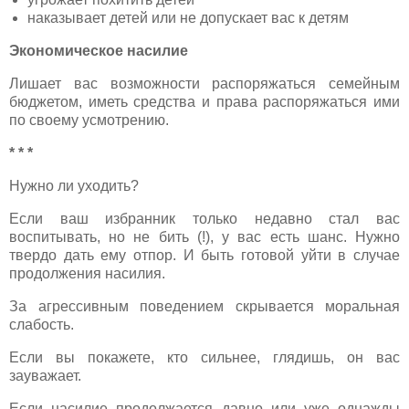
наказывает детей или не допускает вас к детям
Экономическое насилие
Лишает вас возможности распоряжаться семейным
бюджетом, иметь средства и права распоряжаться ими
по своему усмотрению.
* * *
Нужно ли уходить?
Если ваш избранник только недавно стал вас
воспитывать, но не бить (!), у вас есть шанс. Нужно
твердо дать ему отпор. И быть готовой уйти в случае
продолжения насилия.
За агрессивным поведением скрывается моральная
слабость.
Если вы покажете, кто сильнее, глядишь, он вас
зауважает.
Если насилие продолжается давно или уже однажды