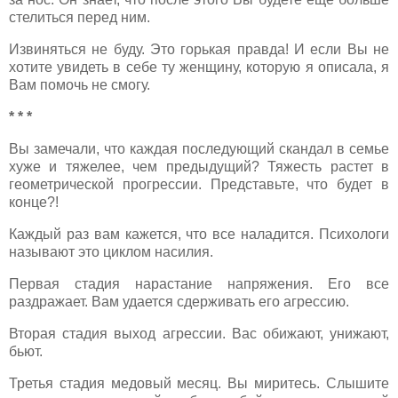
стелиться перед ним.
Извиняться не буду. Это горькая правда! И если Вы не
хотите увидеть в себе ту женщину, которую я описала, я
Вам помочь не смогу.
* * *
Вы замечали, что каждая последующий скандал в семье
хуже и тяжелее, чем предыдущий? Тяжесть растет в
геометрической прогрессии. Представьте, что будет в
конце?!
Каждый раз вам кажется, что все наладится. Психологи
называют это циклом насилия.
Первая стадия нарастание напряжения. Его все
раздражает. Вам удается сдерживать его агрессию.
Вторая стадия выход агрессии. Вас обижают, унижают,
бьют.
Третья стадия медовый месяц. Вы миритесь. Слышите