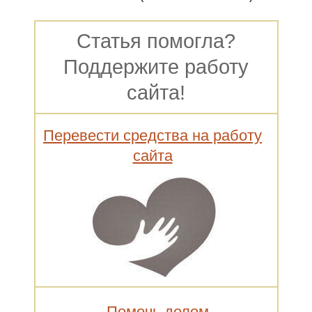
Статья помогла?
Поддержите работу
сайта!
Перевести средства на работу
сайта
Помочь делом