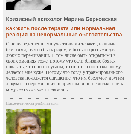
Кризисный психолог Марина Берковская
Как жить после теракта или Нормальная
реакция на ненормальные обстоятельства
С непосредственными участниками теракта, нашими
близкими, нужно быть рядом, и быть открытыми для
любых переживаний. В том числе быть открытыми в
своих эмоциях тоже, потому что если близкие боятся
показать, что они испуганы, то от этого пострадавшему
делается еще хуже. Потому что тогда у травмированного
человека появляется ощущение, что им брезгуют, другим
людям его переживания неприятны, и он не должен ни к
кому лезть со своей травмой...
Психологическая реабилитация