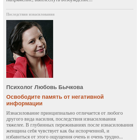
Последствия изнасилования
Психолог Любовь Бычкова
Освободите память от негативной
информации
Изнасилование принципиально отличается от любого
другого вида насилия, последствия изнасилования
тяжелее. В глубинных переживаниях после изнасилования
женщина себя чувствует как бы испорченной, и
избавиться от этого ощущения очень и очень трудно...