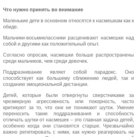
Что нужно принять во внимание
Маленькие дети в основном относятся к насмешкам как к
обиде.
Мальчики-восьмиклассники расценивают насмешки над
собой и другими как положительный опыт.
Согласно опросам, насмешки больше распространены
среди мальчиков, чем среди девочек.
Поддразнивание являет собой парадокс. Оно
способствует как большему сближению людей, так и
созданию эмоциональной дистанции.
Детей, которые были отвергнуты сверстниками за
чрезмерную агрессивность или покорность, часто
критикуют за то, что они не понимают шуток. Умение
переносить такие поддразнивания и способность
отличать шутки от насмешек – это главная задача детей,
особенно когда они становятся старше. Чрезвычайно
важно репетировать с ними, как нужно реагировать на