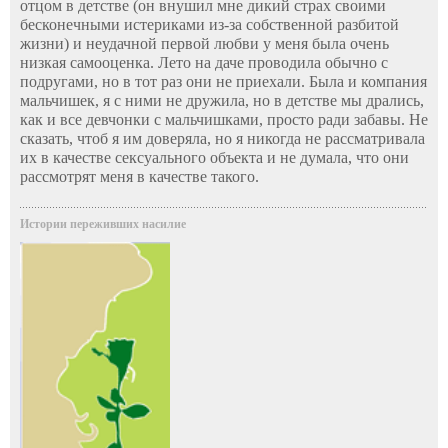
отцом в детстве (он внушил мне дикий страх своими
бесконечными истериками из-за собственной разбитой
жизни) и неудачной первой любви у меня была очень
низкая самооценка. Лето на даче проводила обычно с
подругами, но в тот раз они не приехали. Была и компания
мальчишек, я с ними не дружила, но в детстве мы дрались,
как и все девчонки с мальчишками, просто ради забавы. Не
сказать, чтоб я им доверяла, но я никогда не рассматривала
их в качестве сексуального объекта и не думала, что они
рассмотрят меня в качестве такого.
Истории переживших насилие