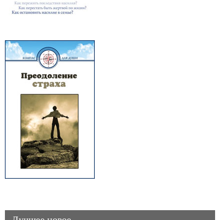
Лучшее новое