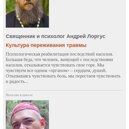
Священник и психолог Андрей Лоргус
Культура переживания травмы
Психологическая реабилитация последствий насилия.
Большая беда, что человек, живущий с последствиями
насилия, отказывается чувствовать свое горе. Мы
чувствуем все одним «органом» – сердцем, душой.
Отказываясь чувствовать боль, мы перестаем чувствовать
и радость...
Насилие в школе