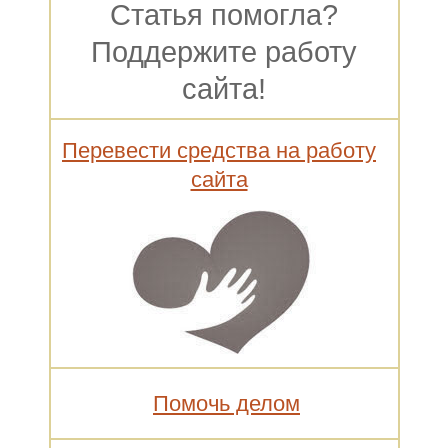
Статья помогла?
Поддержите работу
сайта!
Перевести средства на работу
сайта
Помочь делом