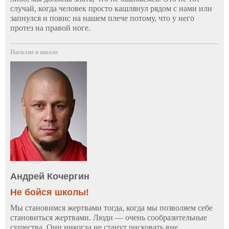
случай, когда человек просто кашлянул рядом с нами или
запнулся и повис на нашем плече потому, что у него
протез на правой ноге.
Насилие в школе
Андрей Кочергин
Не бойся школы!
Мы становимся жертвами тогда, когда мы позволяем себе
становиться жертвами. Люди — очень сообразительные
существа. Они никогда не станут рисковать вне