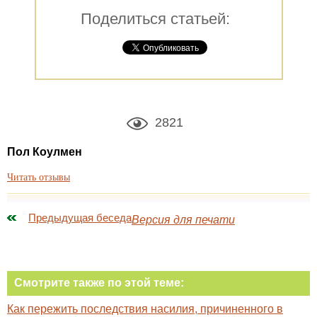
Поделиться статьей:
2821
Пол Коулмен
Читать отзывы
Предыдущая беседа
Версия для печати
Смотрите также по этой теме:
Как пережить последствия насилия, причиненного в