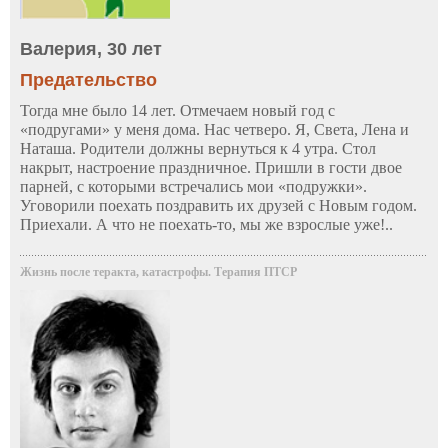
Валерия, 30 лет
Предательство
Тогда мне было 14 лет. Отмечаем новый год с
«подругами» у меня дома. Нас четверо. Я, Света, Лена и
Наташа. Родители должны вернуться к 4 утра. Стол
накрыт, настроение праздничное. Пришли в гости двое
парней, с которыми встречались мои «подружки».
Уговорили поехать поздравить их друзей с Новым годом.
Приехали. А что не поехать-то, мы же взрослые уже!..
Жизнь после теракта, катастрофы. Терапия ПТСР