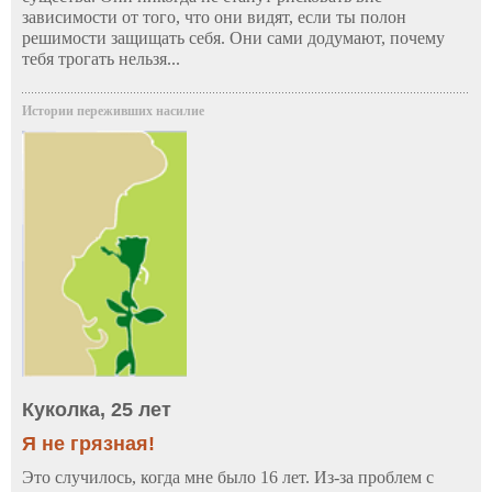
зависимости от того, что они видят, если ты полон
решимости защищать себя. Они сами додумают, почему
тебя трогать нельзя...
Истории переживших насилие
Куколка, 25 лет
Я не грязная!
Это случилось, когда мне было 16 лет. Из-за проблем с