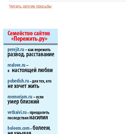
Читать другие просьбы