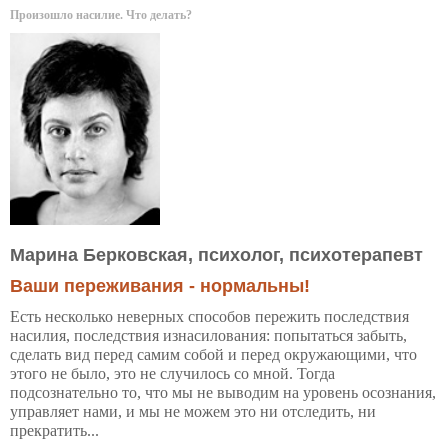
Произошло насилие. Что делать?
Марина Берковская, психолог, психотерапевт
Ваши переживания - нормальны!
Есть несколько неверных способов пережить последствия
насилия, последствия изнасилования: попытаться забыть,
сделать вид перед самим собой и перед окружающими, что
этого не было, это не случилось со мной. Тогда
подсознательно то, что мы не выводим на уровень осознания,
управляет нами, и мы не можем это ни отследить, ни
прекратить...