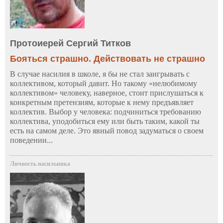
Протоиерей Сергий Титков
Бояться страшно. Действовать не страшно
В случае насилия в школе, я бы не стал заигрывать с
коллективом, который давит. Но такому «нелюбимому
коллективом» человеку, наверное, стоит прислушаться к
конкретным претензиям, которые к нему предъявляет
коллектив. Выбор у человека: подчиниться требованию
коллектива, уподобиться ему или быть таким, какой ты
есть на самом деле. Это явный повод задуматься о своем
поведении...
Личность насильника