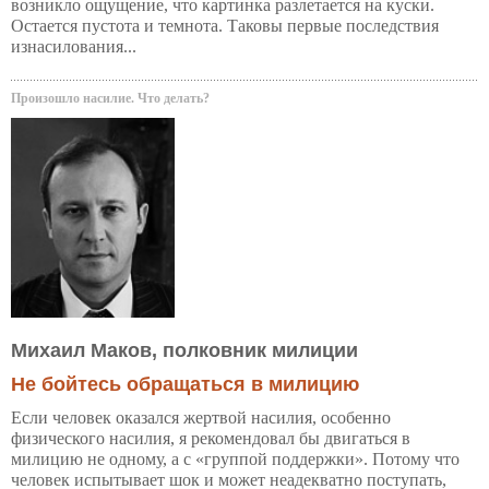
возникло ощущение, что картинка разлетается на куски.
Остается пустота и темнота. Таковы первые последствия
изнасилования...
Произошло насилие. Что делать?
Михаил Маков, полковник милиции
Не бойтесь обращаться в милицию
Если человек оказался жертвой насилия, особенно
физического насилия, я рекомендовал бы двигаться в
милицию не одному, а с «группой поддержки». Потому что
человек испытывает шок и может неадекватно поступать,