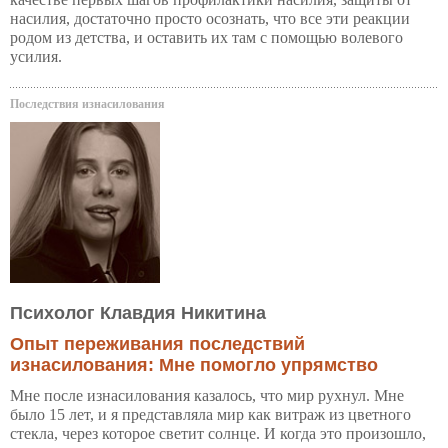
насилия, достаточно просто осознать, что все эти реакции
родом из детства, и оставить их там с помощью волевого
усилия.
Последствия изнасилования
Психолог Клавдия Никитина
Опыт переживания последствий
изнасилования: Мне помогло упрямство
Мне после изнасилования казалось, что мир рухнул. Мне
было 15 лет, и я представляла мир как витраж из цветного
стекла, через которое светит солнце. И когда это произошло,