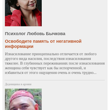
Психолог Любовь Бычкова
Освободите память от негативной
информации
Изнасилование принципиально отличается от любого
другого вида насилия, последствия изнасилования
тяжелее. В глубинных переживаниях после изнасилования
женщина себя чувствует как бы испорченной, и
избавиться от этого ощущения очень и очень трудно...
Дедовщина в армии