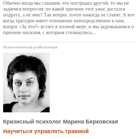
Обычно когда мы слышим, что пострадал другой, то мы не
задаемся вопросом: по какой причине этот ужас достался
подруге, а не мне? Так вопрос почти никогда не ставят. А вот
когда трагедия имеет отношение непосредственно к нам,
вопрос «За что?» встает в полной мере, и мы задумываемся о
причине насилия, с которым столкнулись...
Психологическая реабилитация
Кризисный психолог Марина Берковская
Научиться управлять травмой