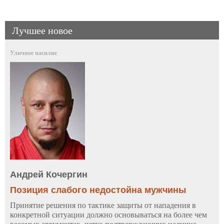
Лучшее новое
Уличное насилие
Андрей Кочергин
Позиция слабого недостойна мужчины
Принятие решения по тактике защиты от нападения в
конкретной ситуации должно основываться на более чем