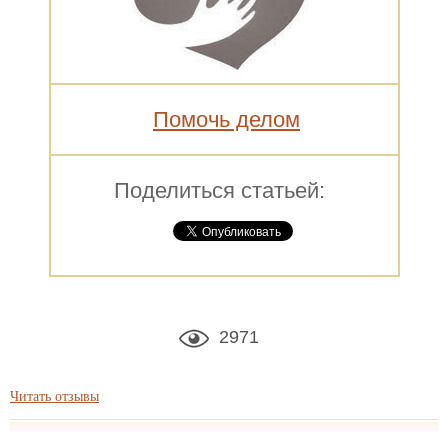
Помочь делом
Поделиться статьей:
2971
Читать отзывы