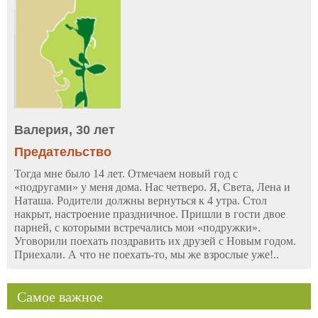
Валерия, 30 лет
Предательство
Тогда мне было 14 лет. Отмечаем новый год с
«подругами» у меня дома. Нас четверо. Я, Света, Лена и
Наташа. Родители должны вернуться к 4 утра. Стол
накрыт, настроение праздничное. Пришли в гости двое
парней, с которыми встречались мои «подружки».
Уговорили поехать поздравить их друзей с Новым годом.
Приехали. А что не поехать-то, мы же взрослые уже!..
Самое важное