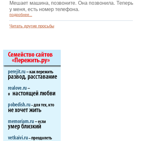
Мешает машина, позвоните. Она позвонила. Теперь
у меня, есть номер телефона.
подробнее...
Читать другие просьбы