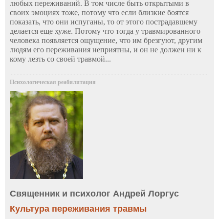
любых переживаний. В том числе быть открытыми в
своих эмоциях тоже, потому что если близкие боятся
показать, что они испуганы, то от этого пострадавшему
делается еще хуже. Потому что тогда у травмированного
человека появляется ощущение, что им брезгуют, другим
людям его переживания неприятны, и он не должен ни к
кому лезть со своей травмой...
Психологическая реабилитация
Священник и психолог Андрей Лоргус
Культура переживания травмы