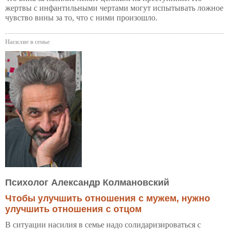
жертвы с инфантильными чертами могут испытывать ложное
чувство вины за то, что с ними произошло.
Насилие в семье
Психолог Александр Колмановский
Чтобы улучшить отношения с мужем, нужно
улучшить отношения с отцом
В ситуации насилия в семье надо солидаризироваться с