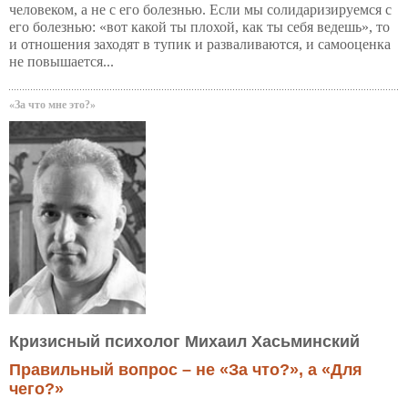
человеком, а не с его болезнью. Если мы солидаризируемся с
его болезнью: «вот какой ты плохой, как ты себя ведешь», то
и отношения заходят в тупик и разваливаются, и самооценка
не повышается...
«За что мне это?»
Кризисный психолог Михаил Хасьминский
Правильный вопрос – не «За что?», а «Для
чего?»