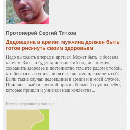
Протоиерей Сергий Титков
Дедовщина в армии: мужчина должен быть
готов рискнуть своим здоровьем
Надо выходить вперед и драться. Может быть, с боевым
кличем. Здесь и будет христианский подвиг: помочь
сохранить здоровье и достоинство тем, кто рядом с тобой,
кто боится выступить, но все же должен преодолеть себя.
Были такие случаи дедовщины в армии и в моей службе.
Пришлось выйти группой против большей группы ребят,
которые пришли и унизили наш коллектив...
Истории переживших насилие