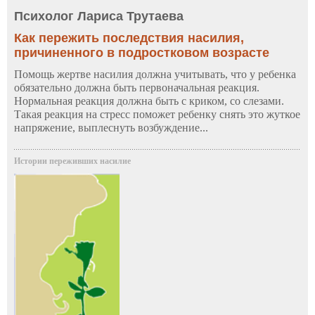
Психолог Лариса Трутаева
Как пережить последствия насилия,
причиненного в подростковом возрасте
Помощь жертве насилия должна учитывать, что у ребенка
обязательно должна быть первоначальная реакция.
Нормальная реакция должна быть с криком, со слезами.
Такая реакция на стресс поможет ребенку снять это жуткое
напряжение, выплеснуть возбуждение...
Истории переживших насилие