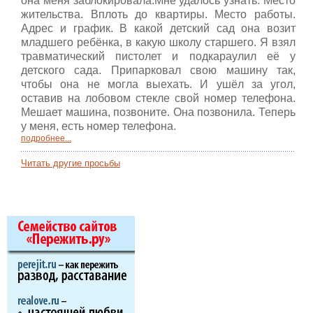
она меня заблокировала.Мне удалось узнать. Место
жительства. Вплоть до квартиры. Место работы.
Адрес и график. В какой детский сад она возит
младшего ребёнка, в какую школу старшего. Я взял
травматический пистолет и подкараулил её у
детского сада. Припарковал свою машину так,
чтобы она не могла выехать. И ушёл за угол,
оставив на лобовом стекле свой номер телефона.
Мешает машина, позвоните. Она позвонила. Теперь
у меня, есть номер телефона.
подробнее...
Читать другие просьбы