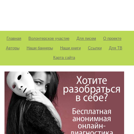
Главная
Волонтерское участие
Для писем
О проекте
Авторы
Наши баннеры
Наши книги
Ссылки
Для ТВ
Карта сайта