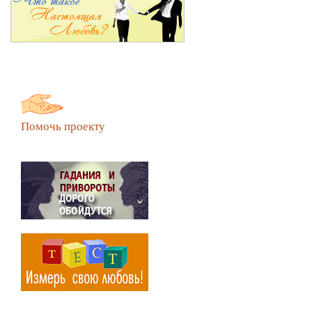
Помочь проекту