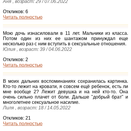
Аня , возраст: 29 / 07.06.2022
Откликов: 6
Читать полностью
Мою дочь изнасиловали в 11 лет. Мальчики из класса.
Потом один из них ее шантажом принуждал еще
несколько раз с ним вступить в сексуальные отношения.
Юлия , возраст: 39 / 04.06.2022
Откликов: 2
Читать полностью
В моих дальних воспоминаниях сохранилась картинка.
Кто-то лежит на кровати, я совсем ещё ребенок, есть ли
мне вообще 2? Лежит девушка и на ней кто-то. Она
очень сильно плачет от боли. Дальше "добрый брат" и
многолетнее сексуальное насилие.
Лиля , возраст: 18 / 14.05.2022
Откликов: 21
Читать полностью