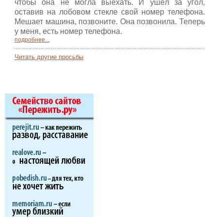
чтобы она не могла выехать. И ушёл за угол,
оставив на лобовом стекле свой номер телефона.
Мешает машина, позвоните. Она позвонила. Теперь
у меня, есть номер телефона.
подробнее...
Читать другие просьбы