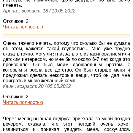
плевать.
Арина. , возраст: 18 / 10.05.2022
Откликов: 2
Читать полностью
Очень тяжело начать, потому что сколько бы не думала
об этом, кажется такой глупостью... Мне уже трудно
сказать точно, могу ли я назвать это изнасилованием или
детским интересом, но мне было около 6-7 лет, когда это
произошло. Он был моим двоюродным братом, с
которым я росла все детство. Он был старше меня и
предложил сделать некоторые вещи, чтоб он дал мне
поиграть в мною желанный комп.
Каин , возраст: 20 / 05.05.2022
Откликов: 2
Читать полностью
Через месяц бывшая подруга приехала за мной поздно
вечером, сказала, что этот негодяй очень хочет
извиниться и приехал увидеть меня, соскучился.