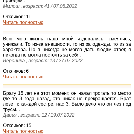
приедем".
Ммлош , возраст: 41 / 07.08.2022
Откликов: 11
Читать полностью
Всю мою жизнь надо мной издевались, смеялись,
унижали. То из-за внешности, то из за одежды, то из за
характера. Но я никогда не могла дать людям ответ, я
никогда не могла постоять за себя.
Вероника , возраст: 13 / 27.07.2022
Откликов: 6
Читать полностью
Брату 15 лет на этот момент, он начал трогать то место
где то 3 года назад, это никак не прекращается. Брат
лезет к каждой сестре, нас 3. Было дело что он лез под
трусы...
Дарья , возраст: 12 / 19.07.2022
Откликов: 15
Читать полностью