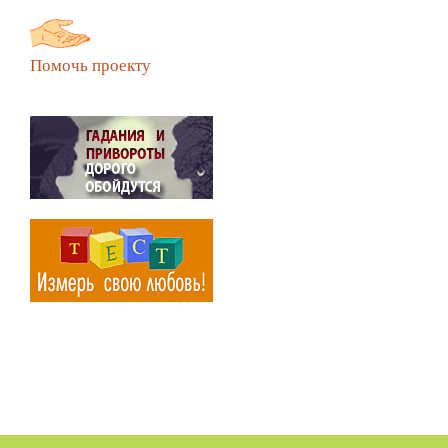
Помочь проекту