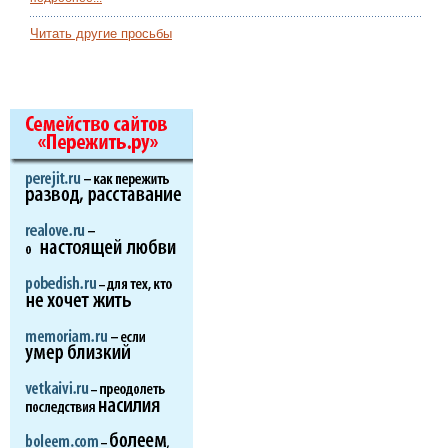
Читать другие просьбы