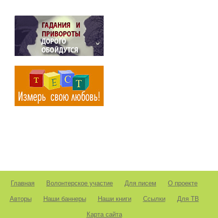
Главная
Волонтерское участие
Для писем
О проекте
Авторы
Наши баннеры
Наши книги
Ссылки
Для ТВ
Карта сайта