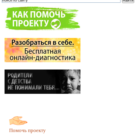
Помочь проекту