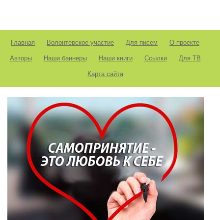
Главная
Волонтерское участие
Для писем
О проекте
Авторы
Наши баннеры
Наши книги
Ссылки
Для ТВ
Карта сайта