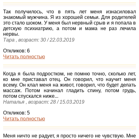
Так получилось, что в пять лет меня изнасиловал
знакомый мужчина. Я из хорошей семьи. Для родителей
это стало шоком. У меня был нервный срыв и я попала в
детскую психиатрию, а потом и мама не раз лечила
нервы.
Тара , возраст: 30 / 22.03.2019
Откликов: 6
Читать полностью
Когда я была подростком, не помню точно, сколько лет,
ко мне приставал отец. Он говорил, что научит меня
всему. Он клал меня на живот, говорил, что будет делать
массаж. Потом начинал гладить спину, потом грудь,
потом спускался ниже...
Наталья , возраст: 28 / 15.03.2019
Откликов: 5
Читать полностью
Меня ничто не радует, я просто ничего не чувствую. Мне