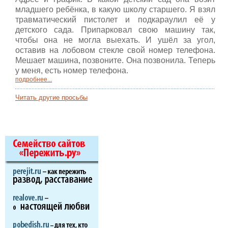
младшего ребёнка, в какую школу старшего. Я взял
травматический пистолет и подкараулил её у
детского сада. Припарковал свою машину так,
чтобы она не могла выехать. И ушёл за угол,
оставив на лобовом стекле свой номер телефона.
Мешает машина, позвоните. Она позвонила. Теперь
у меня, есть номер телефона.
подробнее...
Читать другие просьбы