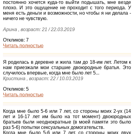
постоянно хочется куда-то выйти подышать, мне везде
плохо. И это ощущение не проходит с того периода. У
меня есть деньги и возможности, но чтобы я ни делала -
ничего не чувствую.
Арина , возраст: 21 / 22.03.2019
Откликов: 7
Читать полностью
Я родилась в деревне и жила там до 18-им лет. Летом к
нам приезжали мои старшие двоюродные братья. Это
случилось впервые, когда мне было лет 5...
Кристина , возраст: 22 / 10.03.2019
Откликов: 5
Читать полностью
Когда мне было 5-6 или 7 лет, со стороны моих 2-ух (14
лет и 16-17 лет им было на тот момент) двоюродных
братьев были неоднократные (в моей памяти это было
раз 5-6) попытки сексуальных домогательств.
Когда мне было 5-6 или 7 лет, со стороны моих двух