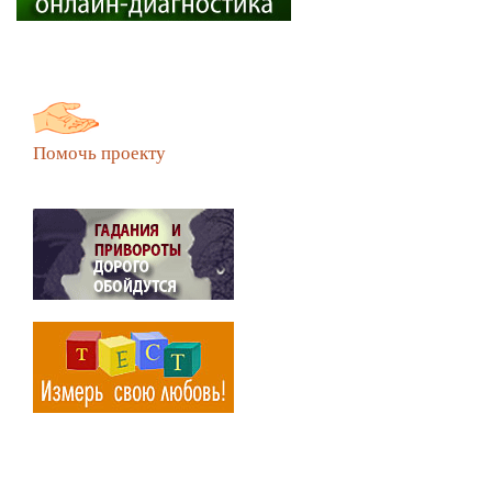
Помочь проекту