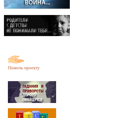
Помочь проекту