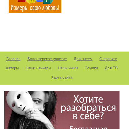
Главная
Волонтерское участие
Для писем
О проекте
Авторы
Наши баннеры
Наши книги
Ссылки
Для ТВ
Карта сайта