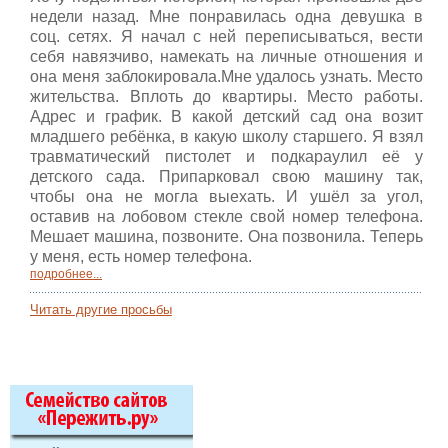
недели назад. Мне понравилась одна девушка в
соц. сетях. Я начал с ней переписываться, вести
себя навязчиво, намекать на личные отношения и
она меня заблокировала.Мне удалось узнать. Место
жительства. Вплоть до квартиры. Место работы.
Адрес и график. В какой детский сад она возит
младшего ребёнка, в какую школу старшего. Я взял
травматический пистолет и подкараулил её у
детского сада. Припарковал свою машину так,
чтобы она не могла выехать. И ушёл за угол,
оставив на лобовом стекле свой номер телефона.
Мешает машина, позвоните. Она позвонила. Теперь
у меня, есть номер телефона.
подробнее...
Читать другие просьбы