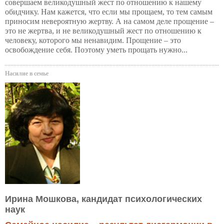
совершаем великодушный жест по отношению к нашему
обидчику. Нам кажется, что если мы прощаем, то тем самым
приносим невероятную жертву. А на самом деле прощение –
это не жертва, и не великодушный жест по отношению к
человеку, которого мы ненавидим. Прощение – это
освобождение себя. Поэтому уметь прощать нужно...
Насилие в семье
Ирина Мошкова, кандидат психологических
наук