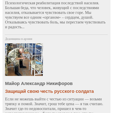
Психологическая реабилитация последствий насилия.
Большая беда, что человек, живущий с последствиями
насилия, отказывается чувствовать свое горе. Мы
чувствуем все одним «органом» – сердцем, душой.
Отказываясь чувствовать боль, мы перестаем чувствовать
и радость...
Дедовщина в армии
Майор Александр Никифоров
Защищай свою честь русского солдата
Если не можешь выйти с честью из ситуации — возьми
тряпку и помой. Значит, грош тебе цена — я так считаю.
Значит где-то недовоспитали, пришел в чем-то