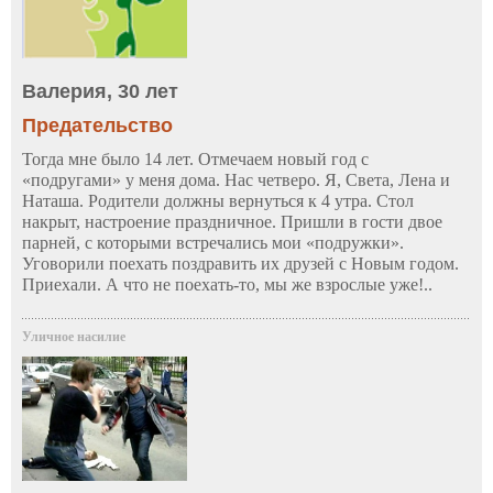
Валерия, 30 лет
Предательство
Тогда мне было 14 лет. Отмечаем новый год с
«подругами» у меня дома. Нас четверо. Я, Света, Лена и
Наташа. Родители должны вернуться к 4 утра. Стол
накрыт, настроение праздничное. Пришли в гости двое
парней, с которыми встречались мои «подружки».
Уговорили поехать поздравить их друзей с Новым годом.
Приехали. А что не поехать-то, мы же взрослые уже!..
Уличное насилие