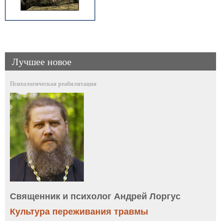
Лучшее новое
Психологическая реабилитация
Священник и психолог Андрей Лоргус
Культура переживания травмы