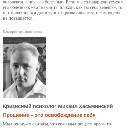
человеком, а не с его болезнью. Если мы солидаризируемся с
его болезнью: «вот какой ты плохой, как ты себя ведешь», то
и отношения заходят в тупик и разваливаются, и самооценка
не повышается...
Как простить виновника
Кризисный психолог Михаил Хасьминский
Прощение – это освобождение себя
Мы почему-то считаем, что если мы прощаем врага, то