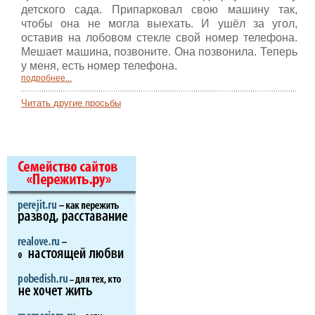
детского сада. Припарковал свою машину так,
чтобы она не могла выехать. И ушёл за угол,
оставив на лобовом стекле свой номер телефона.
Мешает машина, позвоните. Она позвонила. Теперь
у меня, есть номер телефона.
подробнее...
Читать другие просьбы