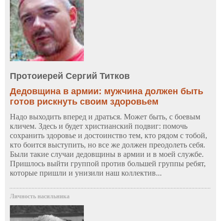
Протоиерей Сергий Титков
Дедовщина в армии: мужчина должен быть
готов рискнуть своим здоровьем
Надо выходить вперед и драться. Может быть, с боевым
кличем. Здесь и будет христианский подвиг: помочь
сохранить здоровье и достоинство тем, кто рядом с тобой,
кто боится выступить, но все же должен преодолеть себя.
Были такие случаи дедовщины в армии и в моей службе.
Пришлось выйти группой против большей группы ребят,
которые пришли и унизили наш коллектив...
Личность насильника