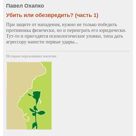
Павел Охапко
Убить или обезвредить? (часть 1)
При защите от нападения, нужно не только победить
противника физически, но и переиграть его юридически.
Тут-то и пригодятся психологические уловки, типа дать
агрессору нанести первые удары...
Истории переживших насилие