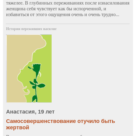
тяжелее. В глубинных переживаниях после изнасилования
женщина себя чувствует как бы испорченной, и
избавиться от этого ощущения очень и очень трудно...
Истории переживших насилие
Анастасия, 19 лет
Самосовершенствование отучило быть
жертвой