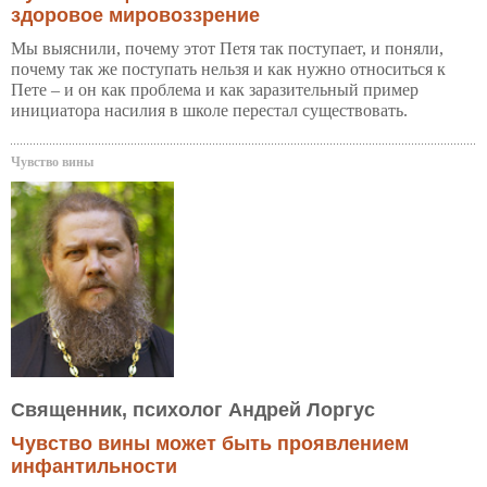
здоровое мировоззрение
Мы выяснили, почему этот Петя так поступает, и поняли,
почему так же поступать нельзя и как нужно относиться к
Пете – и он как проблема и как заразительный пример
инициатора насилия в школе перестал существовать.
Чувство вины
Священник, психолог Андрей Лоргус
Чувство вины может быть проявлением
инфантильности