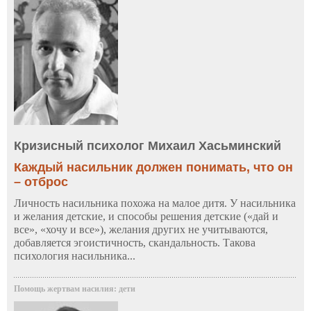
Кризисный психолог Михаил Хасьминский
Каждый насильник должен понимать, что он
– отброс
Личность насильника похожа на малое дитя. У насильника
и желания детские, и способы решения детские («дай и
все», «хочу и все»), желания других не учитываются,
добавляется эгоистичность, скандальность. Такова
психология насильника...
Помощь жертвам насилия: дети