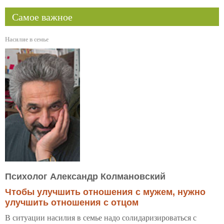
Самое важное
Насилие в семье
Психолог Александр Колмановский
Чтобы улучшить отношения с мужем, нужно
улучшить отношения с отцом
В ситуации насилия в семье надо солидаризироваться с