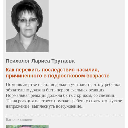
Психолог Лариса Трутаева
Как пережить последствия насилия,
причиненного в подростковом возрасте
Помощь жертве насилия должна учитывать, что у ребенка
обязательно должна быть первоначальная реакция.
Нормальная реакция должна быть с криком, со слезами.
Такая реакция на стресс поможет ребенку снять это жуткое
напряжение, выплеснуть возбуждение...
Насилие в школе