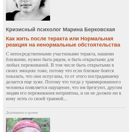
Кризисный психолог Марина Берковская
Как жить после теракта или Нормальная
реакция на ненормальные обстоятельства
С непосредственными участниками теракта, нашими
близкими, нужно быть рядом, и быть открытыми для
любых переживаний. В том числе быть открытыми в
своих эмоциях тоже, потому что если близкие боятся
показать, что они испуганы, то от этого пострадавшему
делается еще хуже. Потому что тогда у травмированного
человека появляется ощущение, что им брезгуют, другим
людям его переживания неприятны, и он не должен ни к
кому лезть со своей травмой...
Дедовщина в армии