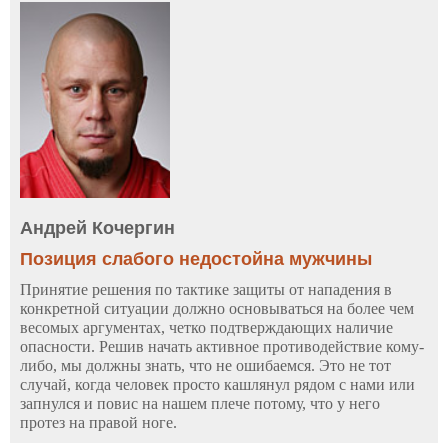
Андрей Кочергин
Позиция слабого недостойна мужчины
Принятие решения по тактике защиты от нападения в
конкретной ситуации должно основываться на более чем
весомых аргументах, четко подтверждающих наличие
опасности. Решив начать активное противодействие кому-
либо, мы должны знать, что не ошибаемся. Это не тот
случай, когда человек просто кашлянул рядом с нами или
запнулся и повис на нашем плече потому, что у него
протез на правой ноге.