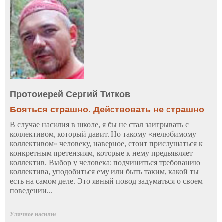
Протоиерей Сергий Титков
Бояться страшно. Действовать не страшно
В случае насилия в школе, я бы не стал заигрывать с
коллективом, который давит. Но такому «нелюбимому
коллективом» человеку, наверное, стоит прислушаться к
конкретным претензиям, которые к нему предъявляет
коллектив. Выбор у человека: подчиниться требованию
коллектива, уподобиться ему или быть таким, какой ты
есть на самом деле. Это явный повод задуматься о своем
поведении...
Уличное насилие