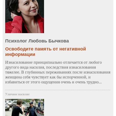
Психолог Любовь Бычкова
Освободите память от негативной
информации
Изнасилование принципиально отличается от любого
другого вида насилия, последствия изнасилования
тяжелее. В глубинных переживаниях после изнасилования
женщина себя чувствует как бы испорченной, и
избавиться от этого ощущения очень и очень трудно...
Уличное насилие