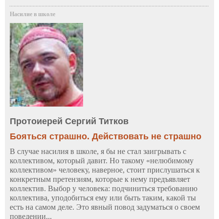
Насилие в школе
Протоиерей Сергий Титков
Бояться страшно. Действовать не страшно
В случае насилия в школе, я бы не стал заигрывать с
коллективом, который давит. Но такому «нелюбимому
коллективом» человеку, наверное, стоит прислушаться к
конкретным претензиям, которые к нему предъявляет
коллектив. Выбор у человека: подчиниться требованию
коллектива, уподобиться ему или быть таким, какой ты
есть на самом деле. Это явный повод задуматься о своем
поведении...