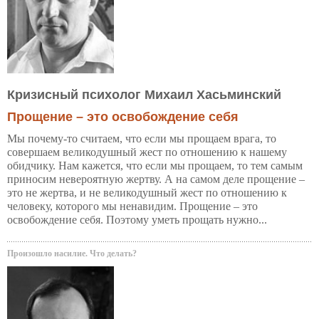
Кризисный психолог Михаил Хасьминский
Прощение – это освобождение себя
Мы почему-то считаем, что если мы прощаем врага, то
совершаем великодушный жест по отношению к нашему
обидчику. Нам кажется, что если мы прощаем, то тем самым
приносим невероятную жертву. А на самом деле прощение –
это не жертва, и не великодушный жест по отношению к
человеку, которого мы ненавидим. Прощение – это
освобождение себя. Поэтому уметь прощать нужно...
Произошло насилие. Что делать?