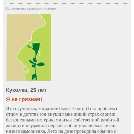
Истории переживших насилие
Куколка, 25 лет
Я не грязная!
Это случилось, когда мне было 16 лет. Из-за проблем с
отцом в детстве (он внушил мне дикий страх своими
бесконечными истериками из-за собственной разбитой
жизни) и неудачной первой любви у меня была очень
низкая самооценка. Лето на даче проводила обычно с