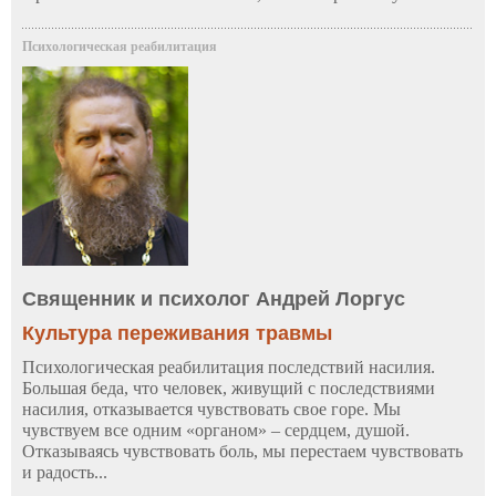
Психологическая реабилитация
Священник и психолог Андрей Лоргус
Культура переживания травмы
Психологическая реабилитация последствий насилия.
Большая беда, что человек, живущий с последствиями
насилия, отказывается чувствовать свое горе. Мы
чувствуем все одним «органом» – сердцем, душой.
Отказываясь чувствовать боль, мы перестаем чувствовать
и радость...