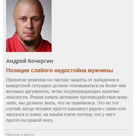
Андрей Кочергин
Позиция слабого недостойна мужчины
Принятие решения по тактике защиты от нападения в
конкретной ситуации должно основываться на более чем
весомых аргументах, четко подтверждающих наличие
опасности. Решив начать активное противодействие кому-
либо, мы должны знать, что не ошибаемся. Это не тот
случай, когда человек просто кашлянул рядом с нами или
запнулся и повис на нашем плече потому, что у него
протез на правой ноге.
Насилие в школе