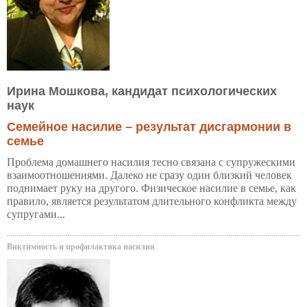
Ирина Мошкова, кандидат психологических
наук
Семейное насилие – результат дисгармонии в
семье
Проблема домашнего насилия тесно связана с супружескими
взаимоотношениями. Далеко не сразу один близкий человек
поднимает руку на другого. Физическое насилие в семье, как
правило, является результатом длительного конфликта между
супругами...
Виктимность и профилактика насилия