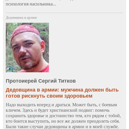
психология насильника...
Дедовщина в армии
Протоиерей Сергий Титков
Дедовщина в армии: мужчина должен быть
готов рискнуть своим здоровьем
Надо выходить вперед и драться. Может быть, с боевым
кличем. Здесь и будет христианский подвиг: помочь
сохранить здоровье и достоинство тем, кто рядом с тобой,
кто боится выступить, но все же должен преодолеть себя.
Были такие случаи дедовщины в армии и в моей службе.