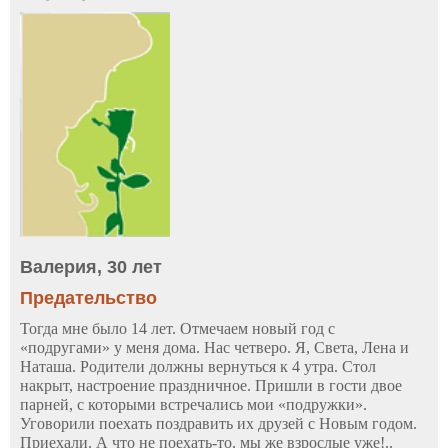
Валерия, 30 лет
Предательство
Тогда мне было 14 лет. Отмечаем новый год с
«подругами» у меня дома. Нас четверо. Я, Света, Лена и
Наташа. Родители должны вернуться к 4 утра. Стол
накрыт, настроение праздничное. Пришли в гости двое
парней, с которыми встречались мои «подружки».
Уговорили поехать поздравить их друзей с Новым годом.
Приехали. А что не поехать-то, мы же взрослые уже!..