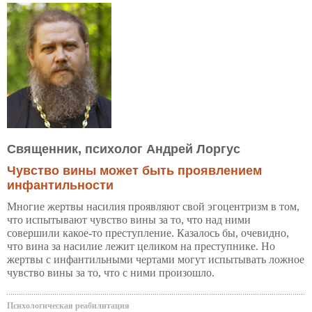
Священник, психолог Андрей Лоргус
Чувство вины может быть проявлением
инфантильности
Многие жертвы насилия проявляют свой эгоцентризм в том,
что испытывают чувство вины за то, что над ними
совершили какое-то преступление. Казалось бы, очевидно,
что вина за насилие лежит целиком на преступнике. Но
жертвы с инфантильными чертами могут испытывать ложное
чувство вины за то, что с ними произошло.
Психологическая реабилитация