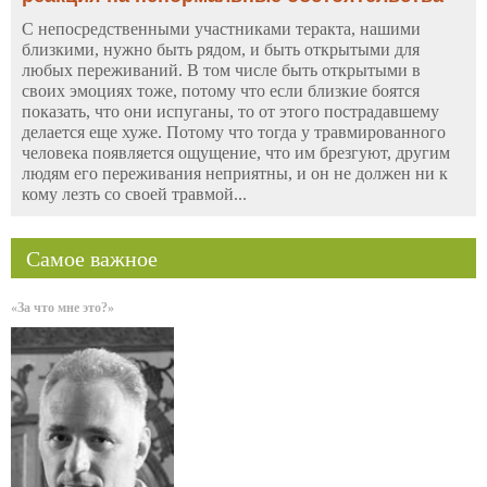
С непосредственными участниками теракта, нашими
близкими, нужно быть рядом, и быть открытыми для
любых переживаний. В том числе быть открытыми в
своих эмоциях тоже, потому что если близкие боятся
показать, что они испуганы, то от этого пострадавшему
делается еще хуже. Потому что тогда у травмированного
человека появляется ощущение, что им брезгуют, другим
людям его переживания неприятны, и он не должен ни к
кому лезть со своей травмой...
Самое важное
«За что мне это?»