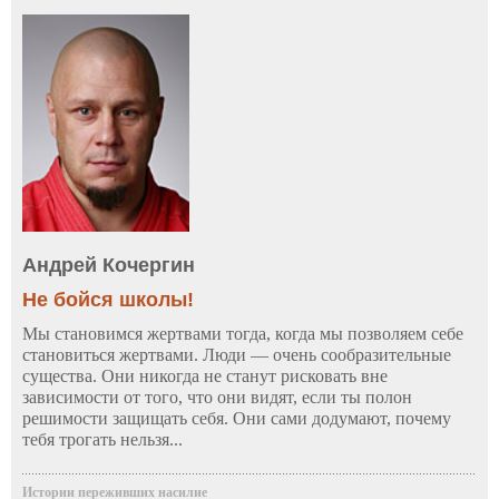
Андрей Кочергин
Не бойся школы!
Мы становимся жертвами тогда, когда мы позволяем себе
становиться жертвами. Люди — очень сообразительные
существа. Они никогда не станут рисковать вне
зависимости от того, что они видят, если ты полон
решимости защищать себя. Они сами додумают, почему
тебя трогать нельзя...
Истории переживших насилие