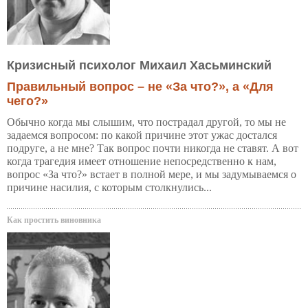
Кризисный психолог Михаил Хасьминский
Правильный вопрос – не «За что?», а «Для
чего?»
Обычно когда мы слышим, что пострадал другой, то мы не
задаемся вопросом: по какой причине этот ужас достался
подруге, а не мне? Так вопрос почти никогда не ставят. А вот
когда трагедия имеет отношение непосредственно к нам,
вопрос «За что?» встает в полной мере, и мы задумываемся о
причине насилия, с которым столкнулись...
Как простить виновника