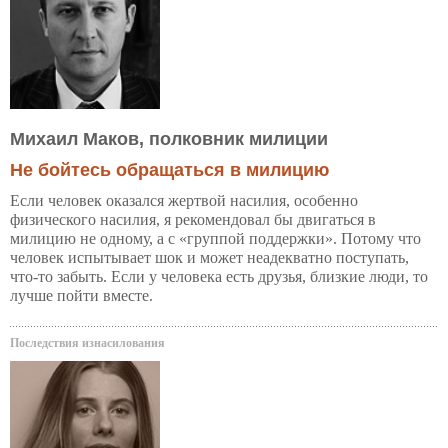
Михаил Маков, полковник милиции
Не бойтесь обращаться в милицию
Если человек оказался жертвой насилия, особенно
физического насилия, я рекомендовал бы двигаться в
милицию не одному, а с «группой поддержки». Потому что
человек испытывает шок и может неадекватно поступать,
что-то забыть. Если у человека есть друзья, близкие люди, то
лучше пойти вместе.
Последствия изнасилования