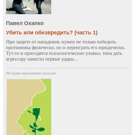
Павел Охапко
Убить или обезвредить? (часть 1)
При защите от нападения, нужно не только победить
противника физически, но и переиграть его юридически.
Тут-то и пригодятся психологические уловки, типа дать
агрессору нанести первые удары...
Истории переживших насилие