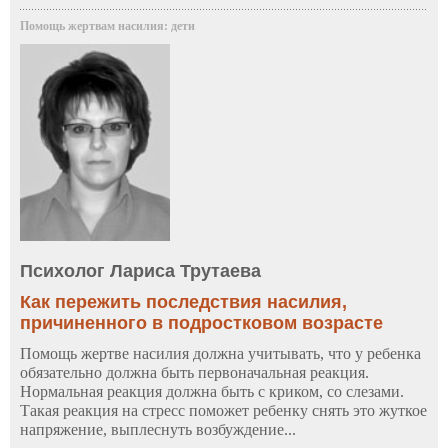
Помощь жертвам насилия: дети
Психолог Лариса Трутаева
Как пережить последствия насилия,
причиненного в подростковом возрасте
Помощь жертве насилия должна учитывать, что у ребенка
обязательно должна быть первоначальная реакция.
Нормальная реакция должна быть с криком, со слезами.
Такая реакция на стресс поможет ребенку снять это жуткое
напряжение, выплеснуть возбуждение...