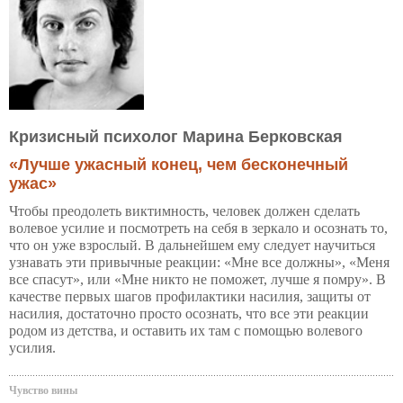
Кризисный психолог Марина Берковская
«Лучше ужасный конец, чем бесконечный
ужас»
Чтобы преодолеть виктимность, человек должен сделать
волевое усилие и посмотреть на себя в зеркало и осознать то,
что он уже взрослый. В дальнейшем ему следует научиться
узнавать эти привычные реакции: «Мне все должны», «Меня
все спасут», или «Мне никто не поможет, лучше я помру». В
качестве первых шагов профилактики насилия, защиты от
насилия, достаточно просто осознать, что все эти реакции
родом из детства, и оставить их там с помощью волевого
усилия.
Чувство вины