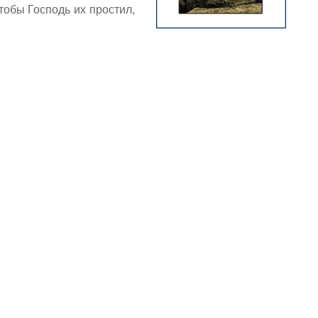
тобы Господь их простил,