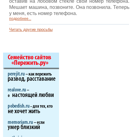
оставив на лобовом стекле свой номер телефона.
Мешает машина, позвоните. Она позвонила. Теперь
у меня, есть номер телефона.
подробнее...
Читать другие просьбы