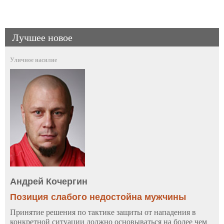
Лучшее новое
Уличное насилие
Андрей Кочергин
Позиция слабого недостойна мужчины
Принятие решения по тактике защиты от нападения в
конкретной ситуации должно основываться на более чем