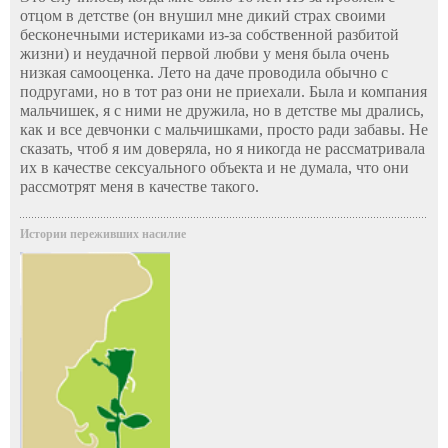
отцом в детстве (он внушил мне дикий страх своими
бесконечными истериками из-за собственной разбитой
жизни) и неудачной первой любви у меня была очень
низкая самооценка. Лето на даче проводила обычно с
подругами, но в тот раз они не приехали. Была и компания
мальчишек, я с ними не дружила, но в детстве мы дрались,
как и все девчонки с мальчишками, просто ради забавы. Не
сказать, чтоб я им доверяла, но я никогда не рассматривала
их в качестве сексуального объекта и не думала, что они
рассмотрят меня в качестве такого.
Истории переживших насилие