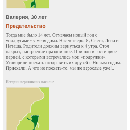
Валерия, 30 лет
Предательство
Тогда мне было 14 лет. Отмечаем новый год с
«подругами» у меня дома. Нас четверо. Я, Света, Лена и
Наташа. Родители должны вернуться к 4 утра. Стол
накрыт, настроение праздничное. Пришли в гости двое
парней, с которыми встречались мои «подружки».
Уговорили поехать поздравить их друзей с Новым годом.
Приехали. А что не поехать-то, мы же взрослые уже!..
Истории переживших насилие