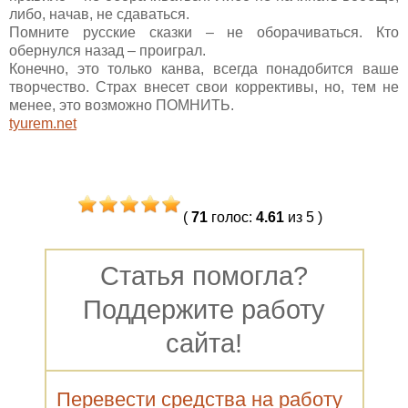
либо, начав, не сдаваться.
Помните русские сказки – не оборачиваться. Кто
обернулся назад – проиграл.
Конечно, это только канва, всегда понадобится ваше
творчество. Страх внесет свои коррективы, но, тем не
менее, это возможно ПОМНИТЬ.
tyurem.net
(
71
голос
:
4.61
из 5
)
Статья помогла?
Поддержите работу
сайта!
Перевести средства на работу