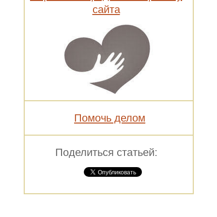
сайта
Помочь делом
Поделиться статьей: