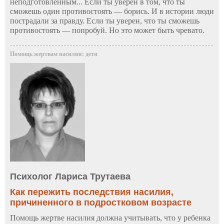
неподготовленным... Если ты уверен в том, что ты
сможешь один противостоять — борись. И в истории люди
пострадали за правду. Если ты уверен, что ты сможешь
противостоять — попробуй. Но это может быть чревато.
Помощь жертвам насилия: дети
Психолог Лариса Трутаева
Как пережить последствия насилия,
причиненного в подростковом возрасте
Помощь жертве насилия должна учитывать, что у ребенка