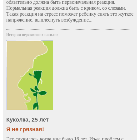
обязательно должна быть первоначальная реакция.
Нормальная реакция должна быть с криком, со слезами.
Такая реакция на стресс поможет ребенку снять это жуткое
напряжение, выплеснуть возбуждение...
Истории переживших насилие
Куколка, 25 лет
Я не грязная!
Это случилось, когда мне было 16 лет. Из-за проблем с