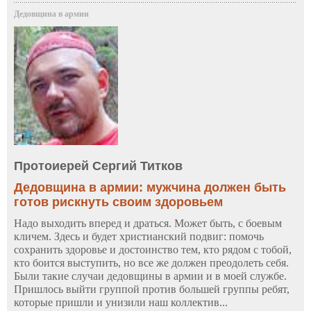
Дедовщина в армии
Протоиерей Сергий Титков
Дедовщина в армии: мужчина должен быть
готов рискнуть своим здоровьем
Надо выходить вперед и драться. Может быть, с боевым
кличем. Здесь и будет христианский подвиг: помочь
сохранить здоровье и достоинство тем, кто рядом с тобой,
кто боится выступить, но все же должен преодолеть себя.
Были такие случаи дедовщины в армии и в моей службе.
Пришлось выйти группой против большей группы ребят,
которые пришли и унизили наш коллектив...