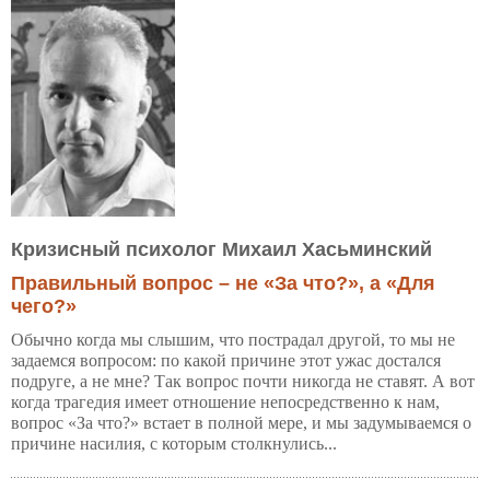
Кризисный психолог Михаил Хасьминский
Правильный вопрос – не «За что?», а «Для
чего?»
Обычно когда мы слышим, что пострадал другой, то мы не
задаемся вопросом: по какой причине этот ужас достался
подруге, а не мне? Так вопрос почти никогда не ставят. А вот
когда трагедия имеет отношение непосредственно к нам,
вопрос «За что?» встает в полной мере, и мы задумываемся о
причине насилия, с которым столкнулись...