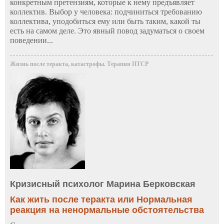
конкретным претензиям, которые к нему предъявляет
коллектив. Выбор у человека: подчиниться требованию
коллектива, уподобиться ему или быть таким, какой ты
есть на самом деле. Это явный повод задуматься о своем
поведении...
Жизнь после теракта, катастрофы. Терапия ПТСР
Кризисный психолог Марина Берковская
Как жить после теракта или Нормальная
реакция на ненормальные обстоятельства