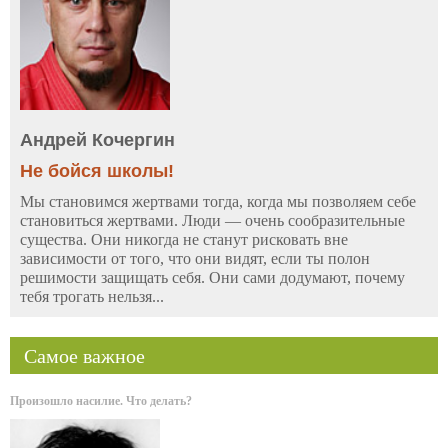
Андрей Кочергин
Не бойся школы!
Мы становимся жертвами тогда, когда мы позволяем себе
становиться жертвами. Люди — очень сообразительные
существа. Они никогда не станут рисковать вне
зависимости от того, что они видят, если ты полон
решимости защищать себя. Они сами додумают, почему
тебя трогать нельзя...
Самое важное
Произошло насилие. Что делать?