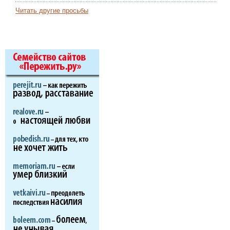
Читать другие просьбы