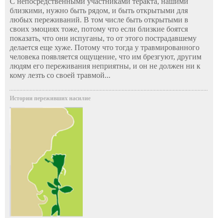
С непосредственными участниками теракта, нашими
близкими, нужно быть рядом, и быть открытыми для
любых переживаний. В том числе быть открытыми в
своих эмоциях тоже, потому что если близкие боятся
показать, что они испуганы, то от этого пострадавшему
делается еще хуже. Потому что тогда у травмированного
человека появляется ощущение, что им брезгуют, другим
людям его переживания неприятны, и он не должен ни к
кому лезть со своей травмой...
Истории переживших насилие