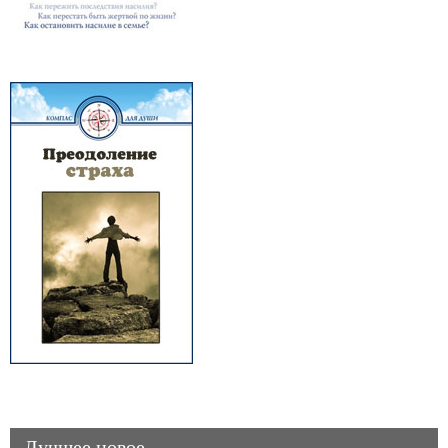
Лучшее новое