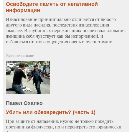
Освободите память от негативной
информации
Изнасилование принципиально отличается от любого
другого вида насилия, последствия изнасилования
тяжелее. В глубинных переживаниях после изнасилования
женщина себя чувствует как бы испорченной, и
избавиться от этого ощущения очень и очень трудно...
Уличное насилие
Павел Охапко
Убить или обезвредить? (часть 1)
При защите от нападения, нужно не только победить
противника физически, но и переиграть его юридически.