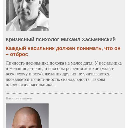
Кризисный психолог Михаил Хасьминский
Каждый насильник должен понимать, что он
– отброс
Личность насильника похожа на малое дитя. У насильника
и желания детские, и способы решения детские («дай и
все», «хочу и все»), желания других не учитываются,
добавляется эгоистичность, скандальность. Такова
психология насильника...
Насилие в школе