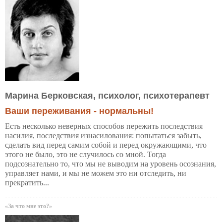
Марина Берковская, психолог, психотерапевт
Ваши переживания - нормальны!
Есть несколько неверных способов пережить последствия
насилия, последствия изнасилования: попытаться забыть,
сделать вид перед самим собой и перед окружающими, что
этого не было, это не случилось со мной. Тогда
подсознательно то, что мы не выводим на уровень осознания,
управляет нами, и мы не можем это ни отследить, ни
прекратить...
«За что мне это?»