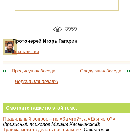
3959
Протоиерей Игорь Гагарин
Читать отзывы
Предыдущая беседа
Следующая беседа
Версия для печати
Смотрите также по этой теме:
Правильный вопрос – не «За что?», а «Для чего?»
(
Кризисный психолог Михаил Хасьминский
)
Травма может сделать вас сильнее
(
Священник,