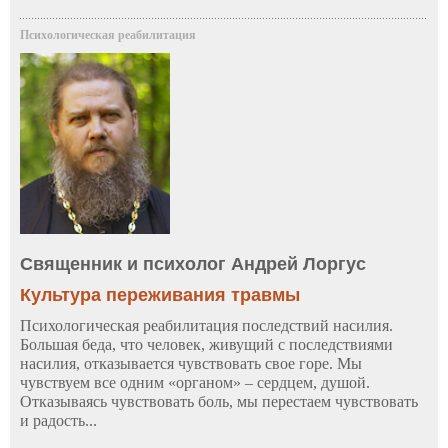
Психологическая реабилитация
Священник и психолог Андрей Лоргус
Культура переживания травмы
Психологическая реабилитация последствий насилия.
Большая беда, что человек, живущий с последствиями
насилия, отказывается чувствовать свое горе. Мы
чувствуем все одним «органом» – сердцем, душой.
Отказываясь чувствовать боль, мы перестаем чувствовать
и радость...