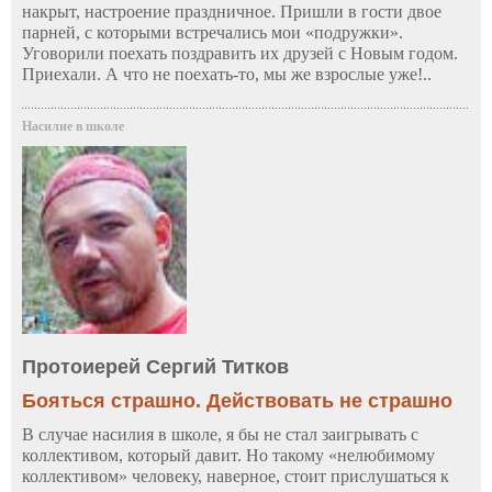
накрыт, настроение праздничное. Пришли в гости двое
парней, с которыми встречались мои «подружки».
Уговорили поехать поздравить их друзей с Новым годом.
Приехали. А что не поехать-то, мы же взрослые уже!..
Насилие в школе
Протоиерей Сергий Титков
Бояться страшно. Действовать не страшно
В случае насилия в школе, я бы не стал заигрывать с
коллективом, который давит. Но такому «нелюбимому
коллективом» человеку, наверное, стоит прислушаться к