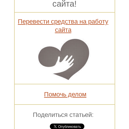
сайта!
Перевести средства на работу
сайта
Помочь делом
Поделиться статьей: