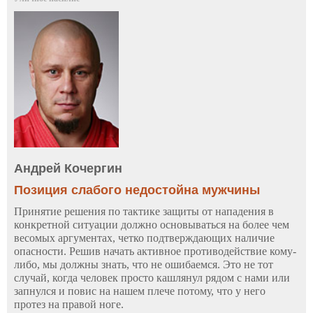
Андрей Кочергин
Позиция слабого недостойна мужчины
Принятие решения по тактике защиты от нападения в
конкретной ситуации должно основываться на более чем
весомых аргументах, четко подтверждающих наличие
опасности. Решив начать активное противодействие кому-
либо, мы должны знать, что не ошибаемся. Это не тот
случай, когда человек просто кашлянул рядом с нами или
запнулся и повис на нашем плече потому, что у него
протез на правой ноге.