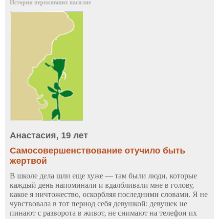
Истории переживших насилие
Анастасия, 19 лет
Самосовершенствование отучило быть
жертвой
В школе дела шли еще хуже — там были люди, которые
каждый день напоминали и вдалбливали мне в голову,
какое я ничтожество, оскорбляя последними словами. Я не
чувствовала в тот период себя девушкой: девушек не
пинают с разворота в живот, не снимают на телефон их