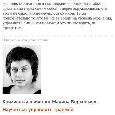
насилия, последствия изнасилования: попытаться забыть,
сделать вид перед самим собой и перед окружающими, что
этого не было, это не случилось со мной. Тогда
подсознательно то, что мы не выводим на уровень осознания,
управляет нами, и мы не можем это ни отследить, ни
прекратить...
Психологическая реабилитация
Кризисный психолог Марина Берковская
Научиться управлять травмой