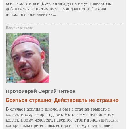
все», «хочу и все»), желания других не учитываются,
добавляется эгоистичность, скандальность. Такова
психология насильника...
Насилие в школе
Протоиерей Сергий Титков
Бояться страшно. Действовать не страшно
В случае насилия в школе, я бы не стал заигрывать с
коллективом, который давит. Но такому «нелюбимому
коллективом» человеку, наверное, стоит прислушаться к
конкретным претензиям, которые к нему предъявляет