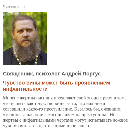
Чувство вины
Священник, психолог Андрей Лоргус
Чувство вины может быть проявлением
инфантильности
Многие жертвы насилия проявляют свой эгоцентризм в том,
что испытывают чувство вины за то, что над ними
совершили какое-то преступление. Казалось бы, очевидно,
что вина за насилие лежит целиком на преступнике. Но
жертвы с инфантильными чертами могут испытывать ложное
чувство вины за то, что с ними произошло.