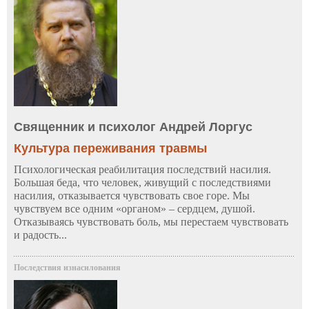
Священник и психолог Андрей Лоргус
Культура переживания травмы
Психологическая реабилитация последствий насилия.
Большая беда, что человек, живущий с последствиями
насилия, отказывается чувствовать свое горе. Мы
чувствуем все одним «органом» – сердцем, душой.
Отказываясь чувствовать боль, мы перестаем чувствовать
и радость...
Последствия изнасилования