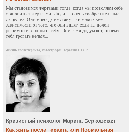
Мы становимся жертвами тогда, когда мы позволяем себе
становиться жертвами. Люди — очень сообразительные
существа. Они никогда не станут рисковать вне
зависимости от того, что они видят, если ты полон
решимости защищать себя. Они сами додумают, почему
тебя трогать нельзя...
Жизнь после теракта, катастрофы. Терапия ПТСР
Кризисный психолог Марина Берковская
Как жить после теракта или Нормальная