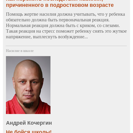
причиненного в подростковом возрасте
Помощь жертве насилия должна учитывать, что у ребенка
обязательно должна быть первоначальная реакция.
Нормальная реакция должна быть с криком, со слезами.
Такая реакция на стресс поможет ребенку снять это жуткое
напряжение, выплеснуть возбуждение...
Насилие в школе
Андрей Кочергин
Не бойся школы!