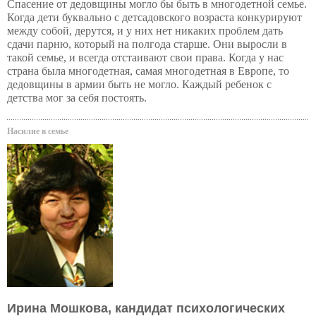
Спасение от дедовщины могло бы быть в многодетной семье.
Когда дети буквально с детсадовского возраста конкурируют
между собой, дерутся, и у них нет никаких проблем дать
сдачи парню, который на полгода старше. Они выросли в
такой семье, и всегда отстаивают свои права. Когда у нас
страна была многодетная, самая многодетная в Европе, то
дедовщины в армии быть не могло. Каждый ребенок с
детства мог за себя постоять.
Насилие в семье
Ирина Мошкова, кандидат психологических