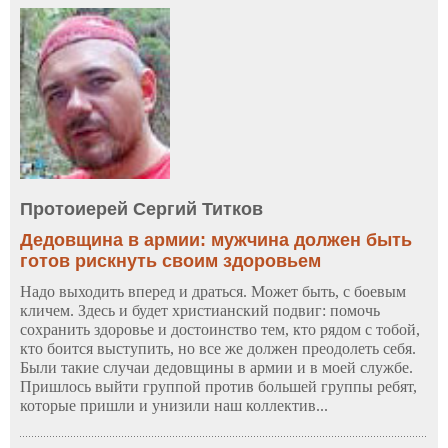
Протоиерей Сергий Титков
Дедовщина в армии: мужчина должен быть
готов рискнуть своим здоровьем
Надо выходить вперед и драться. Может быть, с боевым
кличем. Здесь и будет христианский подвиг: помочь
сохранить здоровье и достоинство тем, кто рядом с тобой,
кто боится выступить, но все же должен преодолеть себя.
Были такие случаи дедовщины в армии и в моей службе.
Пришлось выйти группой против большей группы ребят,
которые пришли и унизили наш коллектив...