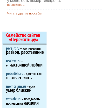
у меня, есть номер телефона.
подробнее...
Читать другие просьбы