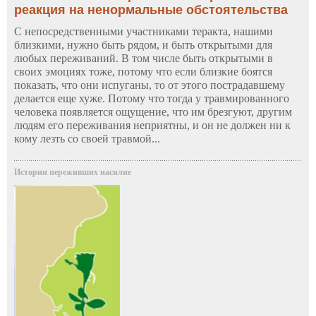
реакция на ненормальные обстоятельства
С непосредственными участниками теракта, нашими
близкими, нужно быть рядом, и быть открытыми для
любых переживаний. В том числе быть открытыми в
своих эмоциях тоже, потому что если близкие боятся
показать, что они испуганы, то от этого пострадавшему
делается еще хуже. Потому что тогда у травмированного
человека появляется ощущение, что им брезгуют, другим
людям его переживания неприятны, и он не должен ни к
кому лезть со своей травмой...
Истории переживших насилие