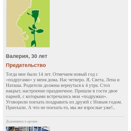
Валерия, 30 лет
Предательство
Тогда мне было 14 лет. Отмечаем новый год с
«подругами» у меня дома. Нас четверо. Я, Света, Лена и
Наташа. Родители должны вернуться к 4 утра. Стол
накрыт, настроение праздничное. Пришли в гости двое
парней, с которыми встречались мои «подружки».
Уговорили поехать поздравить их друзей с Новым годом.
Приехали. А что не поехать-то, мы же взрослые уже!..
Дедовщина в армии