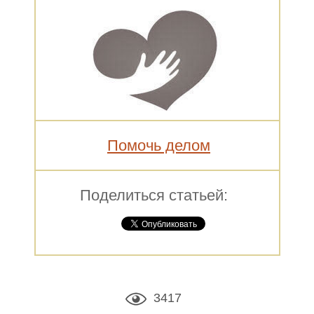
Помочь делом
Поделиться статьей:
3417