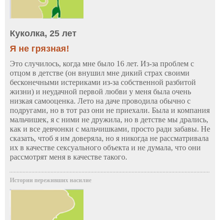
Куколка, 25 лет
Я не грязная!
Это случилось, когда мне было 16 лет. Из-за проблем с
отцом в детстве (он внушил мне дикий страх своими
бесконечными истериками из-за собственной разбитой
жизни) и неудачной первой любви у меня была очень
низкая самооценка. Лето на даче проводила обычно с
подругами, но в тот раз они не приехали. Была и компания
мальчишек, я с ними не дружила, но в детстве мы дрались,
как и все девчонки с мальчишками, просто ради забавы. Не
сказать, чтоб я им доверяла, но я никогда не рассматривала
их в качестве сексуального объекта и не думала, что они
рассмотрят меня в качестве такого.
Истории переживших насилие