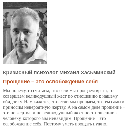
Кризисный психолог Михаил Хасьминский
Прощение – это освобождение себя
Мы почему-то считаем, что если мы прощаем врага, то
совершаем великодушный жест по отношению к нашему
обидчику. Нам кажется, что если мы прощаем, то тем самым
приносим невероятную жертву. А на самом деле прощение –
это не жертва, и не великодушный жест по отношению к
человеку, которого мы ненавидим. Прощение – это
освобождение себя. Поэтому уметь прощать нужно...