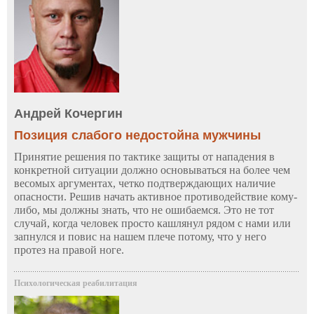
Андрей Кочергин
Позиция слабого недостойна мужчины
Принятие решения по тактике защиты от нападения в
конкретной ситуации должно основываться на более чем
весомых аргументах, четко подтверждающих наличие
опасности. Решив начать активное противодействие кому-
либо, мы должны знать, что не ошибаемся. Это не тот
случай, когда человек просто кашлянул рядом с нами или
запнулся и повис на нашем плече потому, что у него
протез на правой ноге.
Психологическая реабилитация