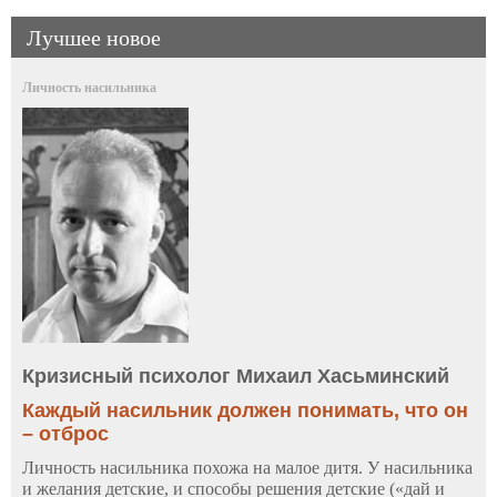
Лучшее новое
Личность насильника
Кризисный психолог Михаил Хасьминский
Каждый насильник должен понимать, что он
– отброс
Личность насильника похожа на малое дитя. У насильника
и желания детские, и способы решения детские («дай и