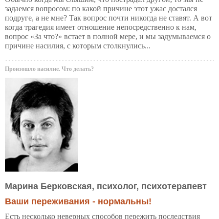
задаемся вопросом: по какой причине этот ужас достался
подруге, а не мне? Так вопрос почти никогда не ставят. А вот
когда трагедия имеет отношение непосредственно к нам,
вопрос «За что?» встает в полной мере, и мы задумываемся о
причине насилия, с которым столкнулись...
Произошло насилие. Что делать?
Марина Берковская, психолог, психотерапевт
Ваши переживания - нормальны!
Есть несколько неверных способов пережить последствия