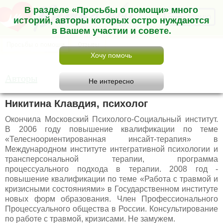
В разделе «Просьбы о помощи» много
Меню
историй, авторы которых остро нуждаются
в Вашем участии и совете.
Авторы
Никитина Клавдия, психолог
Окончила Московский Психолого-Социальный институт.
В 2006 году повышение квалификации по теме
«Телесноориентированная инсайт-терапия» в
Международном институте интегративной психологии и
трансперсональной терапии, программа
процессуального подхода в терапии. 2008 год -
повышение квалификации по теме «Работа с травмой и
кризисными состояниями» в Государственном институте
новых форм образования. Член Профессионального
Процессуального общества в России. Консультирование
по работе с травмой, кризисами. Не замужем.