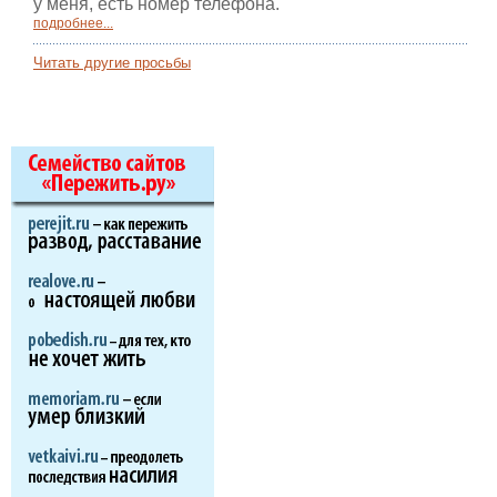
у меня, есть номер телефона.
подробнее...
Читать другие просьбы