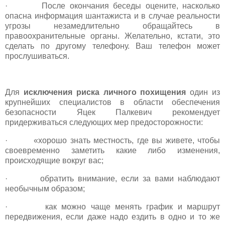
· После окончания беседы оцените, насколько
опасна информация шантажиста и в случае реальности
угрозы незамедлительно обращайтесь в
правоохранительные органы. Желательно, кстати, это
сделать по другому телефону. Ваш телефон может
прослушиваться.
Для
исключения риска личного похищения
один из
крупнейших специалистов в области обеспечения
безопасности Яцек Палкевич рекомендует
придерживаться следующих мер предосторожности:
· «хорошо знать местность, где вы живете, чтобы
своевременно заметить какие либо изменения,
происходящие вокруг вас;
· обратить внимание, если за вами наблюдают
необычным образом;
· как можно чаще менять график и маршрут
передвижения, если даже надо ездить в одно и то же