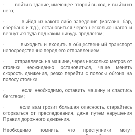
· войти в здание, имеющее второй выход, и выйти из
него;
· выйдя из какого-либо заведения (магазин, бар,
сбербанк и т.д.), остановиться через несколько шагов и
вернуться туда под каким-нибудь предлогом;
· выходить и входить в общественный транспорт
непосредственно перед его отправлением;
· отправляясь на машине, через несколько метров от
стоянки неожиданно остановиться, чаще менять
скорость движения, резко перейти с полосы обгона на
полосу стоянки;
· если необходимо, оставить машину и спастись
бегством;
· если вам грозит большая опасность, старайтесь
оторваться от преследования, даже путем нарушения
Правил дорожного движения.
Необходимо помнить, что преступники могут