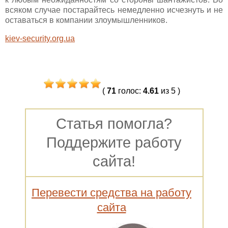
всяком случае постарайтесь немедленно исчезнуть и не
оставаться в компании злоумышленников.
kiev-security.org.ua
(
71
голос
:
4.61
из 5
)
Статья помогла?
Поддержите работу
сайта!
Перевести средства на работу
сайта