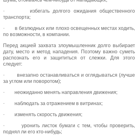
· избегать долгого ожидания общественного
транспорта;
· в безлюдных или плохо освещенных местах ходить,
по возможности, в компании.
Перед акцией захвата злоумышленник долго выбирает
дату, место и метод нападения. Поэтому важно суметь
распознать его и защититься от слежки. Для этого
следует:
· внезапно останавливаться и оглядываться (лучше
за углом или поворотом);
· неожиданно менять направления движения;
· наблюдать за отражением в витринах;
· изменять скорость движения;
· уронить листок бумаги с тем, чтобы проверить,
поднял ли его кто-нибудь;