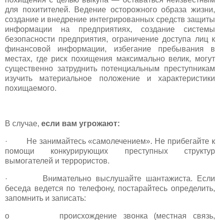
для похитителей. Ведение осторожного образа жизни,
создание и внедрение интегрированных средств защиты
информации на предприятиях, создание системы
безопасности предприятия, ограничение доступа лиц к
финансовой информации, избегание пребывания в
местах, где риск похищения максимально велик, могут
существенно затруднить потенциальным преступникам
изучить материальное положение и характеристики
похищаемого.
В случае,
если вам угрожают:
· Не занимайтесь «самолечением». Не прибегайте к
помощи конкурирующих преступных структур
вымогателей и террористов.
· Внимательно выслушайте шантажиста. Если
беседа ведется по телефону, постарайтесь определить,
запомнить и записать:
o происхождение звонка (местная связь,