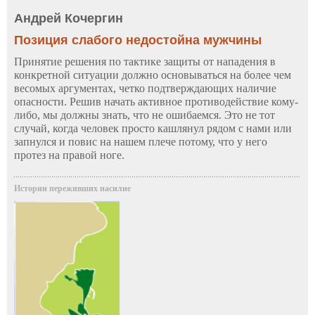
Андрей Кочергин
Позиция слабого недостойна мужчины
Принятие решения по тактике защиты от нападения в
конкретной ситуации должно основываться на более чем
весомых аргументах, четко подтверждающих наличие
опасности. Решив начать активное противодействие кому-
либо, мы должны знать, что не ошибаемся. Это не тот
случай, когда человек просто кашлянул рядом с нами или
запнулся и повис на нашем плече потому, что у него
протез на правой ноге.
Истории переживших насилие