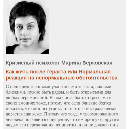
Кризисный психолог Марина Берковская
Как жить после теракта или Нормальная
реакция на ненормальные обстоятельства
С непосредственными участниками теракта, нашими
близкими, нужно быть рядом, и быть открытыми для
любых переживаний. В том числе быть открытыми в
своих эмоциях тоже, потому что если близкие боятся
показать, что они испуганы, то от этого пострадавшему
делается еще хуже. Потому что тогда у травмированного
человека появляется ощущение, что им брезгуют, другим
людям его переживания неприятны, и он не должен ни к