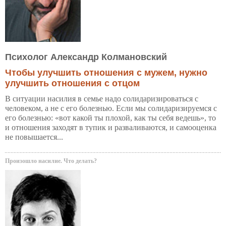
Психолог Александр Колмановский
Чтобы улучшить отношения с мужем, нужно
улучшить отношения с отцом
В ситуации насилия в семье надо солидаризироваться с
человеком, а не с его болезнью. Если мы солидаризируемся с
его болезнью: «вот какой ты плохой, как ты себя ведешь», то
и отношения заходят в тупик и разваливаются, и самооценка
не повышается...
Произошло насилие. Что делать?