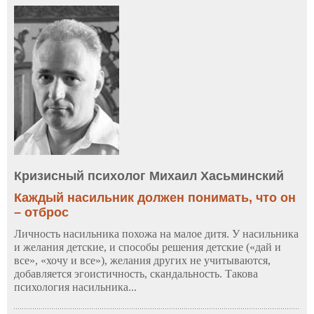
Кризисный психолог Михаил Хасьминский
Каждый насильник должен понимать, что он
– отброс
Личность насильника похожа на малое дитя. У насильника
и желания детские, и способы решения детские («дай и
все», «хочу и все»), желания других не учитываются,
добавляется эгоистичность, скандальность. Такова
психология насильника...