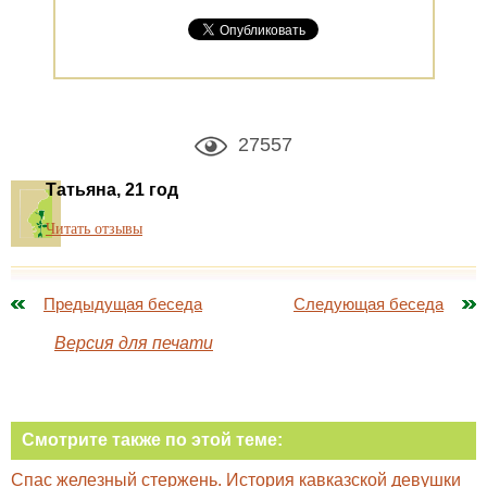
27557
Татьяна, 21 год
Читать отзывы
Предыдущая беседа
Следующая беседа
Версия для печати
Смотрите также по этой теме:
Спас железный стержень. История кавказской девушки