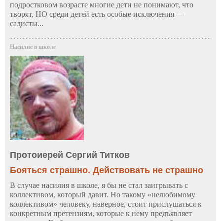
подростковом возрасте многие дети не понимают, что
творят, НО среди детей есть особые исключения —
садисты...
Насилие в школе
Протоиерей Сергий Титков
Бояться страшно. Действовать не страшно
В случае насилия в школе, я бы не стал заигрывать с
коллективом, который давит. Но такому «нелюбимому
коллективом» человеку, наверное, стоит прислушаться к
конкретным претензиям, которые к нему предъявляет