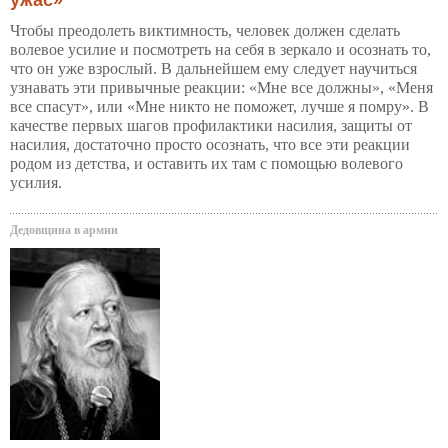
Чтобы преодолеть виктимность, человек должен сделать
волевое усилие и посмотреть на себя в зеркало и осознать то,
что он уже взрослый. В дальнейшем ему следует научиться
узнавать эти привычные реакции: «Мне все должны», «Меня
все спасут», или «Мне никто не поможет, лучше я помру». В
качестве первых шагов профилактики насилия, защиты от
насилия, достаточно просто осознать, что все эти реакции
родом из детства, и оставить их там с помощью волевого
усилия.
Дедовщина в армии