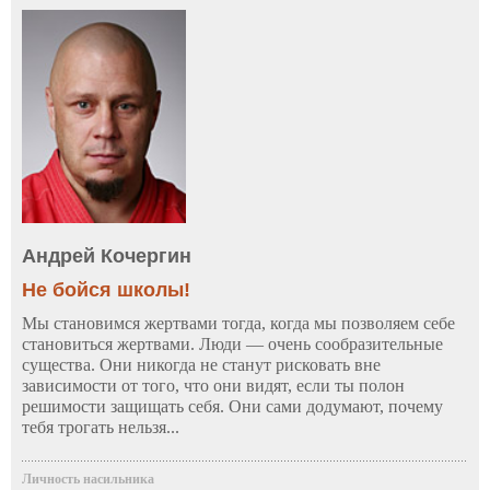
Андрей Кочергин
Не бойся школы!
Мы становимся жертвами тогда, когда мы позволяем себе
становиться жертвами. Люди — очень сообразительные
существа. Они никогда не станут рисковать вне
зависимости от того, что они видят, если ты полон
решимости защищать себя. Они сами додумают, почему
тебя трогать нельзя...
Личность насильника