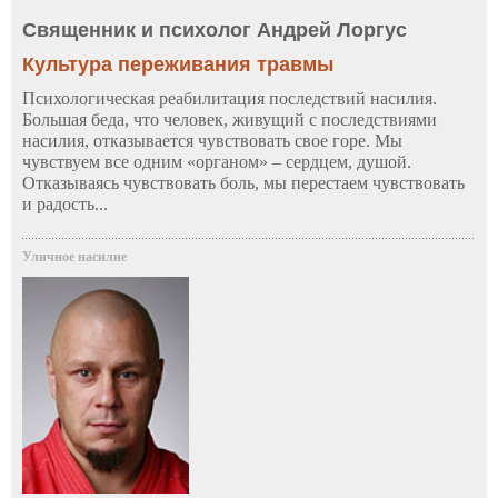
Священник и психолог Андрей Лоргус
Культура переживания травмы
Психологическая реабилитация последствий насилия.
Большая беда, что человек, живущий с последствиями
насилия, отказывается чувствовать свое горе. Мы
чувствуем все одним «органом» – сердцем, душой.
Отказываясь чувствовать боль, мы перестаем чувствовать
и радость...
Уличное насилие