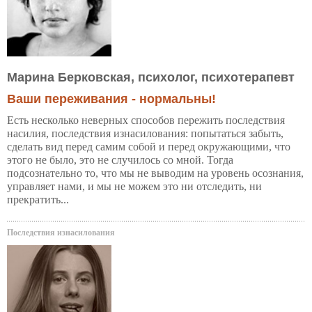
Марина Берковская, психолог, психотерапевт
Ваши переживания - нормальны!
Есть несколько неверных способов пережить последствия
насилия, последствия изнасилования: попытаться забыть,
сделать вид перед самим собой и перед окружающими, что
этого не было, это не случилось со мной. Тогда
подсознательно то, что мы не выводим на уровень осознания,
управляет нами, и мы не можем это ни отследить, ни
прекратить...
Последствия изнасилования