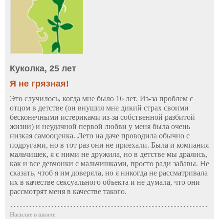
Куколка, 25 лет
Я не грязная!
Это случилось, когда мне было 16 лет. Из-за проблем с
отцом в детстве (он внушил мне дикий страх своими
бесконечными истериками из-за собственной разбитой
жизни) и неудачной первой любви у меня была очень
низкая самооценка. Лето на даче проводила обычно с
подругами, но в тот раз они не приехали. Была и компания
мальчишек, я с ними не дружила, но в детстве мы дрались,
как и все девчонки с мальчишками, просто ради забавы. Не
сказать, чтоб я им доверяла, но я никогда не рассматривала
их в качестве сексуального объекта и не думала, что они
рассмотрят меня в качестве такого.
Насилие в школе