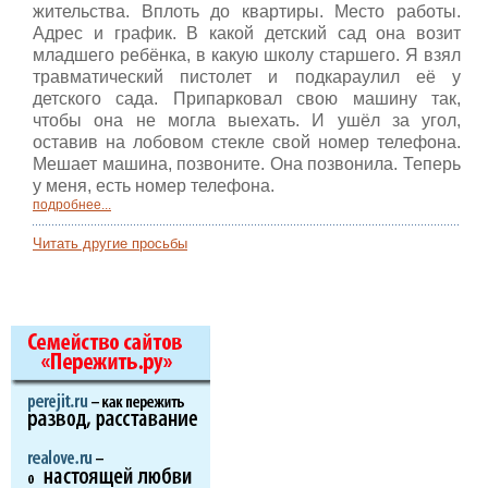
жительства. Вплоть до квартиры. Место работы.
Адрес и график. В какой детский сад она возит
младшего ребёнка, в какую школу старшего. Я взял
травматический пистолет и подкараулил её у
детского сада. Припарковал свою машину так,
чтобы она не могла выехать. И ушёл за угол,
оставив на лобовом стекле свой номер телефона.
Мешает машина, позвоните. Она позвонила. Теперь
у меня, есть номер телефона.
подробнее...
Читать другие просьбы