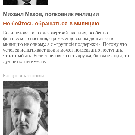
Михаил Маков, полковник милиции
Не бойтесь обращаться в милицию
Если человек оказался жертвой насилия, особенно
физического насилия, я рекомендовал бы двигаться в
милицию не одному, а с «группой поддержки». Потому что
человек испытывает шок и может неадекватно поступать,
что-то забыть. Если у человека есть друзья, близкие люди, то
лучше пойти вместе.
Как простить виновника