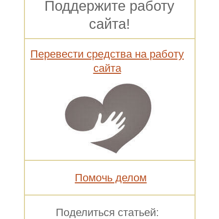
Поддержите работу
сайта!
Перевести средства на работу
сайта
Помочь делом
Поделиться статьей: