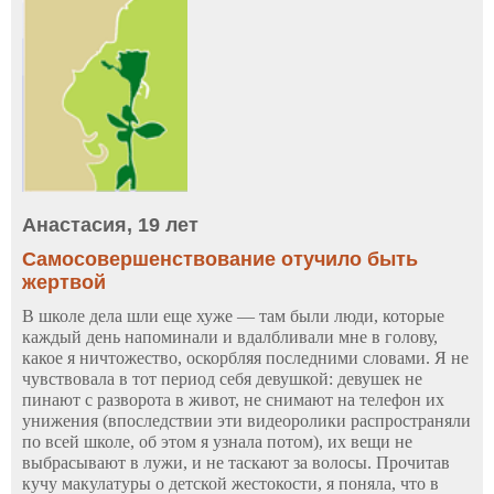
Анастасия, 19 лет
Самосовершенствование отучило быть
жертвой
В школе дела шли еще хуже — там были люди, которые
каждый день напоминали и вдалбливали мне в голову,
какое я ничтожество, оскорбляя последними словами. Я не
чувствовала в тот период себя девушкой: девушек не
пинают с разворота в живот, не снимают на телефон их
унижения (впоследствии эти видеоролики распространяли
по всей школе, об этом я узнала потом), их вещи не
выбрасывают в лужи, и не таскают за волосы. Прочитав
кучу макулатуры о детской жестокости, я поняла, что в