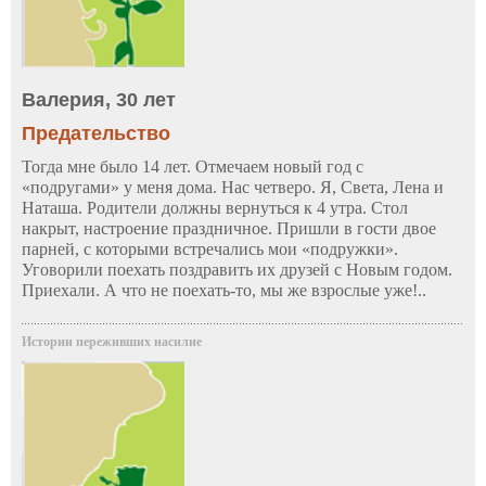
Валерия, 30 лет
Предательство
Тогда мне было 14 лет. Отмечаем новый год с
«подругами» у меня дома. Нас четверо. Я, Света, Лена и
Наташа. Родители должны вернуться к 4 утра. Стол
накрыт, настроение праздничное. Пришли в гости двое
парней, с которыми встречались мои «подружки».
Уговорили поехать поздравить их друзей с Новым годом.
Приехали. А что не поехать-то, мы же взрослые уже!..
Истории переживших насилие