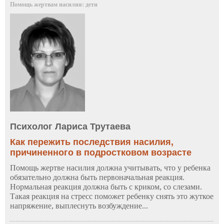
Помощь жертвам насилия: дети
Психолог Лариса Трутаева
Как пережить последствия насилия,
причиненного в подростковом возрасте
Помощь жертве насилия должна учитывать, что у ребенка
обязательно должна быть первоначальная реакция.
Нормальная реакция должна быть с криком, со слезами.
Такая реакция на стресс поможет ребенку снять это жуткое
напряжение, выплеснуть возбуждение...