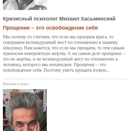
Кризисный психолог Михаил Хасьминский
Прощение – это освобождение себя
Мы почему-то считаем, что если мы прощаем врага, то
совершаем великодушный жест по отношению к нашему
обидчику. Нам кажется, что если мы прощаем, то тем самым
приносим невероятную жертву. А на самом деле прощение –
это не жертва, и не великодушный жест по отношению к
человеку, которого мы ненавидим. Прощение – это
освобождение себя. Поэтому уметь прощать нужно...
Насилие в семье