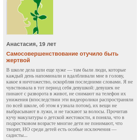
Анастасия, 19 лет
Самосовершенствование отучило быть
жертвой
В школе дела шли еще хуже — там были люди, которые
каждый день напоминали и вдалбливали мне в голову,
какое я ничтожество, оскорбляя последними словами. Я не
чувствовала в тот период себя девушкой: девушек не
пинают с разворота в живот, не снимают на телефон их
унижения (впоследствии эти видеоролики распространяли
по всей школе, об этом я узнала потом), их вещи не
выбрасывают в лужи, и не таскают за волосы. Прочитав
кучу макулатуры о детской жестокости, я поняла, что в
подростковом возрасте многие дети не понимают, что
творят, НО среди детей есть особые исключения —
садисты...