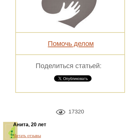
Помочь делом
Поделиться статьей:
17320
Анита, 20 лет
Читать отзывы