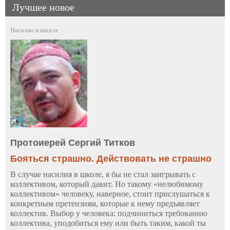
Лучшее новое
Насилие в школе
Протоиерей Сергий Титков
Бояться страшно. Действовать не страшно
В случае насилия в школе, я бы не стал заигрывать с
коллективом, который давит. Но такому «нелюбимому
коллективом» человеку, наверное, стоит прислушаться к
конкретным претензиям, которые к нему предъявляет
коллектив. Выбор у человека: подчиниться требованию
коллектива, уподобиться ему или быть таким, какой ты