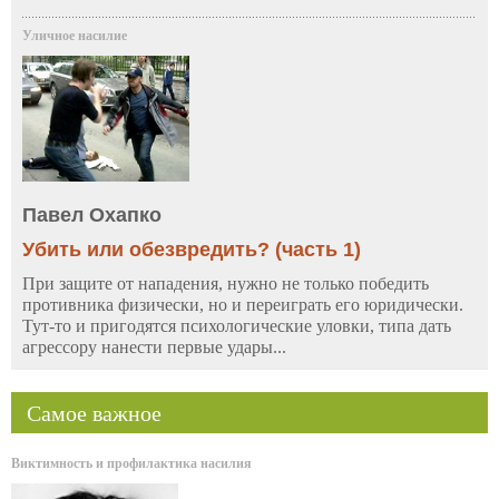
Уличное насилие
Павел Охапко
Убить или обезвредить? (часть 1)
При защите от нападения, нужно не только победить
противника физически, но и переиграть его юридически.
Тут-то и пригодятся психологические уловки, типа дать
агрессору нанести первые удары...
Самое важное
Виктимность и профилактика насилия