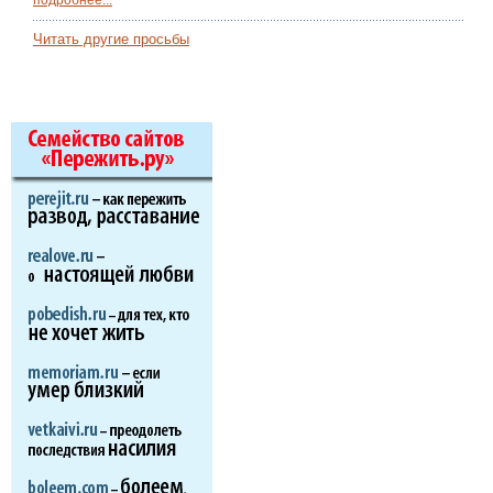
Читать другие просьбы