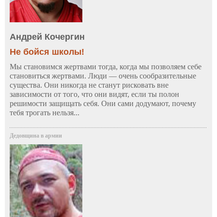
Андрей Кочергин
Не бойся школы!
Мы становимся жертвами тогда, когда мы позволяем себе
становиться жертвами. Люди — очень сообразительные
существа. Они никогда не станут рисковать вне
зависимости от того, что они видят, если ты полон
решимости защищать себя. Они сами додумают, почему
тебя трогать нельзя...
Дедовщина в армии