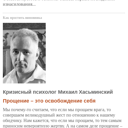
изнасилования...
Как простить виновника
Кризисный психолог Михаил Хасьминский
Прощение – это освобождение себя
Мы почему-то считаем, что если мы прощаем врага, то
совершаем великодушный жест по отношению к нашему
обидчику. Нам кажется, что если мы прощаем, то тем самым
приносим невероятную жертву. А на самом деле прощение –