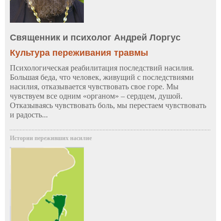
Священник и психолог Андрей Лоргус
Культура переживания травмы
Психологическая реабилитация последствий насилия.
Большая беда, что человек, живущий с последствиями
насилия, отказывается чувствовать свое горе. Мы
чувствуем все одним «органом» – сердцем, душой.
Отказываясь чувствовать боль, мы перестаем чувствовать
и радость...
Истории переживших насилие