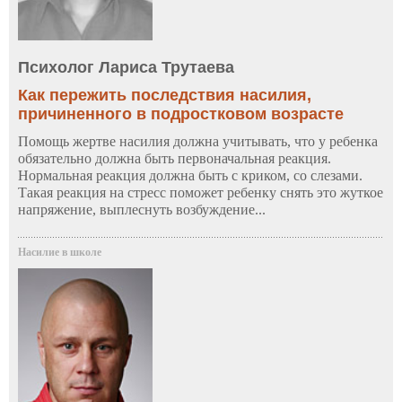
Психолог Лариса Трутаева
Как пережить последствия насилия,
причиненного в подростковом возрасте
Помощь жертве насилия должна учитывать, что у ребенка
обязательно должна быть первоначальная реакция.
Нормальная реакция должна быть с криком, со слезами.
Такая реакция на стресс поможет ребенку снять это жуткое
напряжение, выплеснуть возбуждение...
Насилие в школе