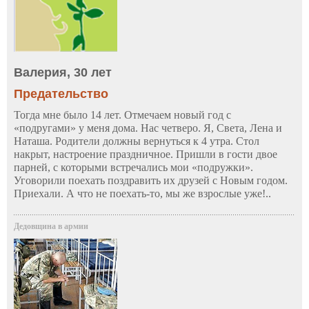
Валерия, 30 лет
Предательство
Тогда мне было 14 лет. Отмечаем новый год с
«подругами» у меня дома. Нас четверо. Я, Света, Лена и
Наташа. Родители должны вернуться к 4 утра. Стол
накрыт, настроение праздничное. Пришли в гости двое
парней, с которыми встречались мои «подружки».
Уговорили поехать поздравить их друзей с Новым годом.
Приехали. А что не поехать-то, мы же взрослые уже!..
Дедовщина в армии