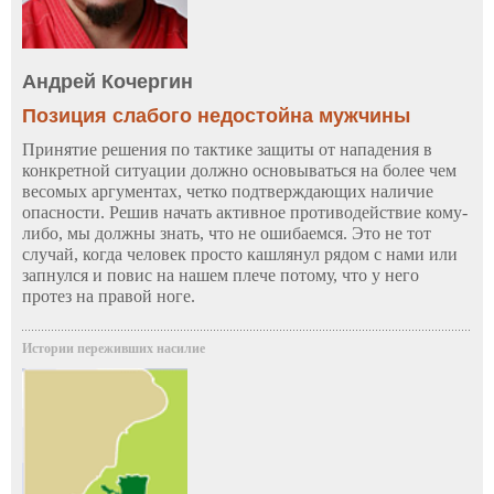
Андрей Кочергин
Позиция слабого недостойна мужчины
Принятие решения по тактике защиты от нападения в
конкретной ситуации должно основываться на более чем
весомых аргументах, четко подтверждающих наличие
опасности. Решив начать активное противодействие кому-
либо, мы должны знать, что не ошибаемся. Это не тот
случай, когда человек просто кашлянул рядом с нами или
запнулся и повис на нашем плече потому, что у него
протез на правой ноге.
Истории переживших насилие