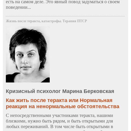
есть на самом деле. Это явный повод задуматься о своем
поведении...
Жизнь после теракта, катастрофы. Терапия ПТСР
Кризисный психолог Марина Берковская
Как жить после теракта или Нормальная
реакция на ненормальные обстоятельства
С непосредственными участниками теракта, нашими
близкими, нужно быть рядом, и быть открытыми для
любых переживаний. В том числе быть открытыми в