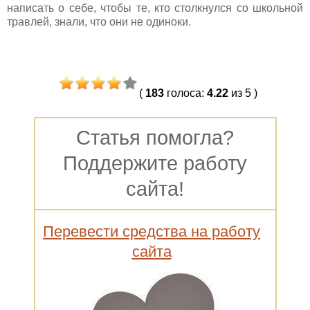
написать о себе, чтобы те, кто столкнулся со школьной
травлей, знали, что они не одиноки.
(
183
голоса
:
4.22
из 5
)
Статья помогла?
Поддержите работу
сайта!
Перевести средства на работу
сайта