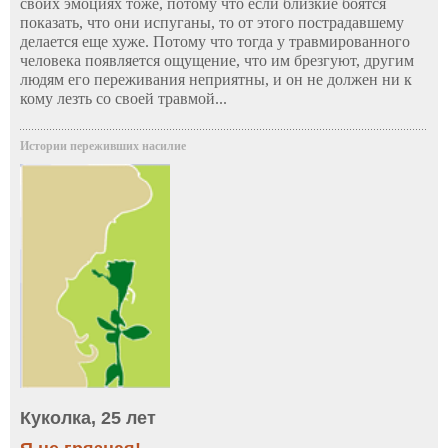
своих эмоциях тоже, потому что если близкие боятся
показать, что они испуганы, то от этого пострадавшему
делается еще хуже. Потому что тогда у травмированного
человека появляется ощущение, что им брезгуют, другим
людям его переживания неприятны, и он не должен ни к
кому лезть со своей травмой...
Истории переживших насилие
Куколка, 25 лет