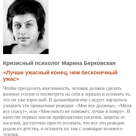
Кризисный психолог Марина Берковская
«Лучше ужасный конец, чем бесконечный
ужас»
Чтобы преодолеть виктимность, человек должен сделать
волевое усилие и посмотреть на себя в зеркало и осознать то,
что он уже взрослый. В дальнейшем ему следует научиться
узнавать эти привычные реакции: «Мне все должны», «Меня
все спасут», или «Мне никто не поможет, лучше я помру». В
качестве первых шагов профилактики насилия, защиты от
насилия, достаточно просто осознать, что все эти реакции
родом из детства, и оставить их там с помощью волевого
усилия.