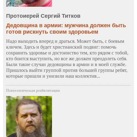
Протоиерей Сергий Титков
Дедовщина в армии: мужчина должен быть
готов рискнуть своим здоровьем
Надо выходить вперед и драться. Может быть, с боевым
кличем. Здесь и будет христианский подвиг: помочь
сохранить здоровье и достоинство тем, кто рядом с тобой,
кто боится выступить, но все же должен преодолеть себя.
Были такие случаи дедовщины в армии и в моей службе.
Пришлось выйти группой против большей группы ребят,
которые пришли и унизили наш коллектив...
Психологическая реабилитация