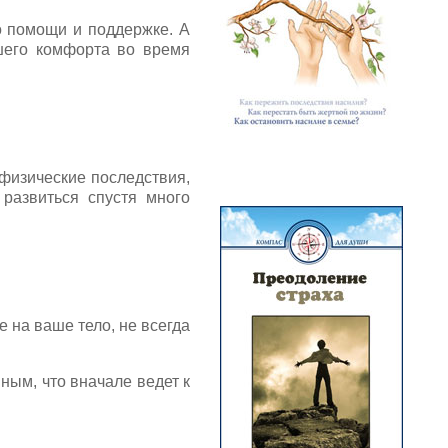
о помощи и поддержке. А
шего комфорта во время
физические последствия,
 развиться спустя много
 на ваше тело, не всегда
ным, что вначале ведет к