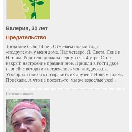
Валерия, 30 лет
Предательство
Тогда мне было 14 лет. Отмечаем новый год с
«подругами» у меня дома. Нас четверо. Я, Света, Лена и
Наташа. Родители должны вернуться к 4 утра. Стол
накрыт, настроение праздничное. Пришли в гости двое
парней, с которыми встречались мои «подружки».
Уговорили поехать поздравить их друзей с Новым годом.
Приехали. А что не поехать-то, мы же взрослые уже!..
Насилие в школе