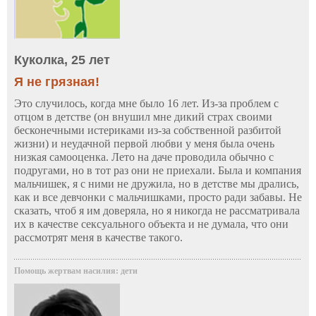
Куколка, 25 лет
Я не грязная!
Это случилось, когда мне было 16 лет. Из-за проблем с
отцом в детстве (он внушил мне дикий страх своими
бесконечными истериками из-за собственной разбитой
жизни) и неудачной первой любви у меня была очень
низкая самооценка. Лето на даче проводила обычно с
подругами, но в тот раз они не приехали. Была и компания
мальчишек, я с ними не дружила, но в детстве мы дрались,
как и все девчонки с мальчишками, просто ради забавы. Не
сказать, чтоб я им доверяла, но я никогда не рассматривала
их в качестве сексуального объекта и не думала, что они
рассмотрят меня в качестве такого.
Помощь жертвам насилия: дети