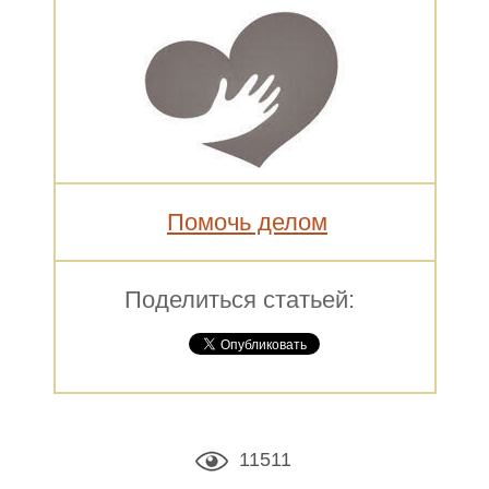
Помочь делом
Поделиться статьей:
11511