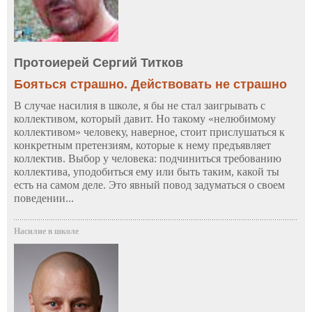
Протоиерей Сергий Титков
Бояться страшно. Действовать не страшно
В случае насилия в школе, я бы не стал заигрывать с
коллективом, который давит. Но такому «нелюбимому
коллективом» человеку, наверное, стоит прислушаться к
конкретным претензиям, которые к нему предъявляет
коллектив. Выбор у человека: подчиниться требованию
коллектива, уподобиться ему или быть таким, какой ты
есть на самом деле. Это явный повод задуматься о своем
поведении...
Насилие в школе