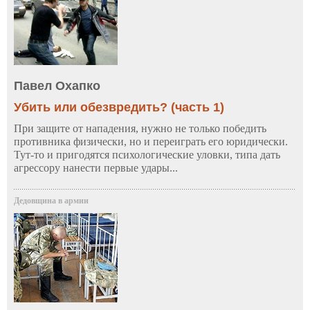
Павел Охапко
Убить или обезвредить? (часть 1)
При защите от нападения, нужно не только победить
противника физически, но и переиграть его юридически.
Тут-то и пригодятся психологические уловки, типа дать
агрессору нанести первые удары...
Дедовщина в армии