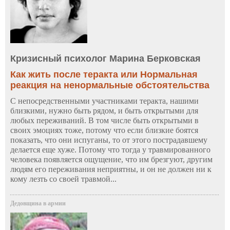
Кризисный психолог Марина Берковская
Как жить после теракта или Нормальная
реакция на ненормальные обстоятельства
С непосредственными участниками теракта, нашими
близкими, нужно быть рядом, и быть открытыми для
любых переживаний. В том числе быть открытыми в
своих эмоциях тоже, потому что если близкие боятся
показать, что они испуганы, то от этого пострадавшему
делается еще хуже. Потому что тогда у травмированного
человека появляется ощущение, что им брезгуют, другим
людям его переживания неприятны, и он не должен ни к
кому лезть со своей травмой...
Дедовщина в армии