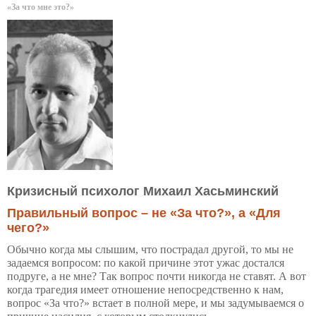
«За что мне это?»
Кризисный психолог Михаил Хасьминский
Правильный вопрос – не «За что?», а «Для
чего?»
Обычно когда мы слышим, что пострадал другой, то мы не
задаемся вопросом: по какой причине этот ужас достался
подруге, а не мне? Так вопрос почти никогда не ставят. А вот
когда трагедия имеет отношение непосредственно к нам,
вопрос «За что?» встает в полной мере, и мы задумываемся о