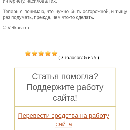
интернету, насиловал их.
Теперь я понимаю, что нужно быть осторожной, и тыщу
раз подумать, прежде, чем что-то сделать.
© Vetkaivi.ru
(
7
голосов
:
5
из 5
)
Статья помогла?
Поддержите работу
сайта!
Перевести средства на работу
сайта