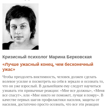
Кризисный психолог Марина Берковская
«Лучше ужасный конец, чем бесконечный
ужас»
Чтобы преодолеть виктимность, человек должен сделать
волевое усилие и посмотреть на себя в зеркало и осознать то,
что он уже взрослый. В дальнейшем ему следует научиться
узнавать эти привычные реакции: «Мне все должны», «Меня
все спасут», или «Мне никто не поможет, лучше я помру». В
качестве первых шагов профилактики насилия, защиты от
насилия, достаточно просто осознать, что все эти реакции