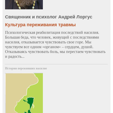
Священник и психолог Андрей Лоргус
Культура переживания травмы
Психологическая реабилитация последствий насилия.
Большая беда, что человек, живущий с последствиями
насилия, отказывается чувствовать свое горе. Мы
чувствуем все одним «органом» – сердцем, душой.
Отказываясь чувствовать боль, мы перестаем чувствовать
и радость...
Истории переживших насилие