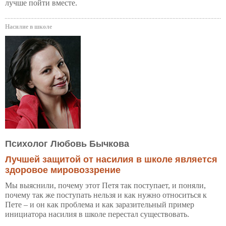
лучше пойти вместе.
Насилие в школе
Психолог Любовь Бычкова
Лучшей защитой от насилия в школе является
здоровое мировоззрение
Мы выяснили, почему этот Петя так поступает, и поняли,
почему так же поступать нельзя и как нужно относиться к
Пете – и он как проблема и как заразительный пример
инициатора насилия в школе перестал существовать.