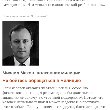
самочувствия. Это мешает психологической реабилитации...
Произошло насилие. Что делать?
Михаил Маков, полковник милиции
Не бойтесь обращаться в милицию
Если человек оказался жертвой насилия, особенно
физического насилия, я рекомендовал бы двигаться в
милицию не одному, а с «группой поддержки». Потому что
человек испытывает шок и может неадекватно поступать,
что-то забыть. Если у человека есть друзья, близкие люди, то