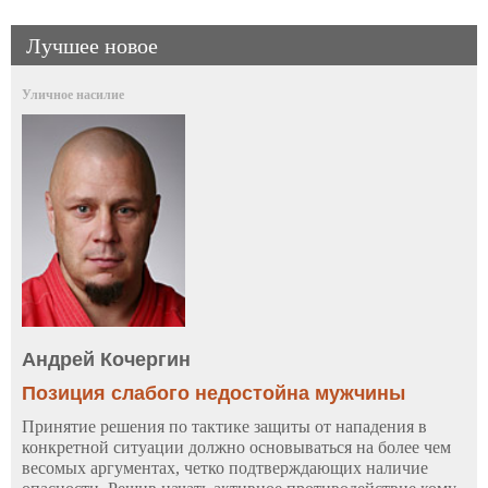
Лучшее новое
Уличное насилие
Андрей Кочергин
Позиция слабого недостойна мужчины
Принятие решения по тактике защиты от нападения в
конкретной ситуации должно основываться на более чем
весомых аргументах, четко подтверждающих наличие