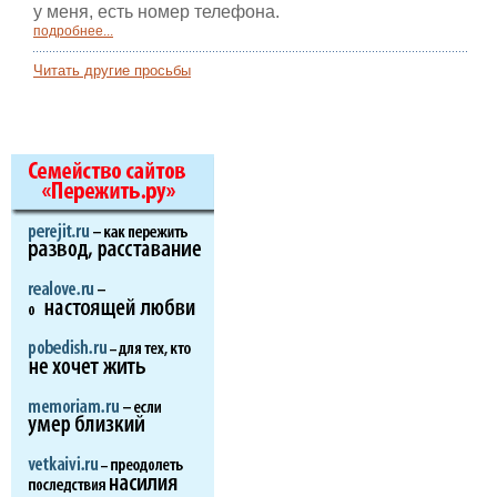
у меня, есть номер телефона.
подробнее...
Читать другие просьбы