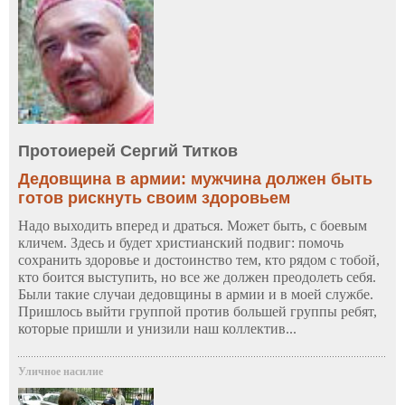
Протоиерей Сергий Титков
Дедовщина в армии: мужчина должен быть
готов рискнуть своим здоровьем
Надо выходить вперед и драться. Может быть, с боевым
кличем. Здесь и будет христианский подвиг: помочь
сохранить здоровье и достоинство тем, кто рядом с тобой,
кто боится выступить, но все же должен преодолеть себя.
Были такие случаи дедовщины в армии и в моей службе.
Пришлось выйти группой против большей группы ребят,
которые пришли и унизили наш коллектив...
Уличное насилие