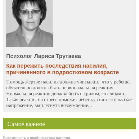
Психолог Лариса Трутаева
Как пережить последствия насилия,
причиненного в подростковом возрасте
Помощь жертве насилия должна учитывать, что у ребенка
обязательно должна быть первоначальная реакция.
Нормальная реакция должна быть с криком, со слезами.
Такая реакция на стресс поможет ребенку снять это жуткое
напряжение, выплеснуть возбуждение...
Самое важное
Виктимность и профилактика насилия