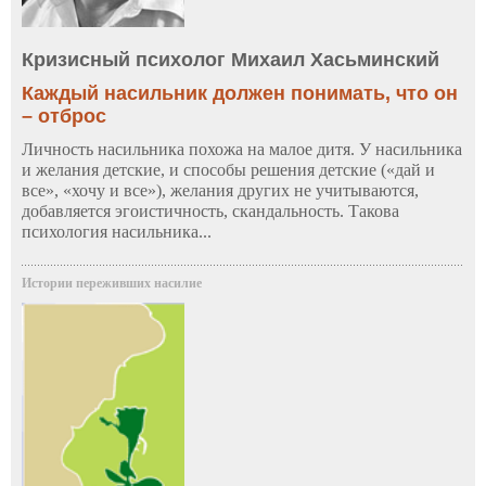
Кризисный психолог Михаил Хасьминский
Каждый насильник должен понимать, что он
– отброс
Личность насильника похожа на малое дитя. У насильника
и желания детские, и способы решения детские («дай и
все», «хочу и все»), желания других не учитываются,
добавляется эгоистичность, скандальность. Такова
психология насильника...
Истории переживших насилие