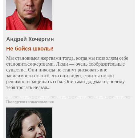
Андрей Кочергин
Не бойся школы!
Мы становимся жертвами тогда, когда мы позволяем себе
становиться жертвами. Люди — очень сообразительные
существа. Они никогда не станут рисковать вне
зависимости от того, что они видят, если ты полон
решимости защищать себя. Они сами додумают, почему
тебя трогать нельзя...
Последствия изнасилования