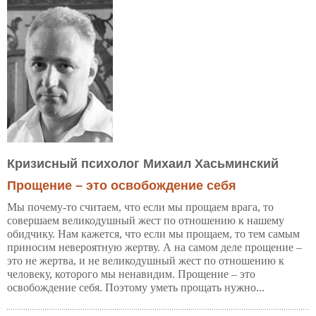
Кризисный психолог Михаил Хасьминский
Прощение – это освобождение себя
Мы почему-то считаем, что если мы прощаем врага, то
совершаем великодушный жест по отношению к нашему
обидчику. Нам кажется, что если мы прощаем, то тем самым
приносим невероятную жертву. А на самом деле прощение –
это не жертва, и не великодушный жест по отношению к
человеку, которого мы ненавидим. Прощение – это
освобождение себя. Поэтому уметь прощать нужно...