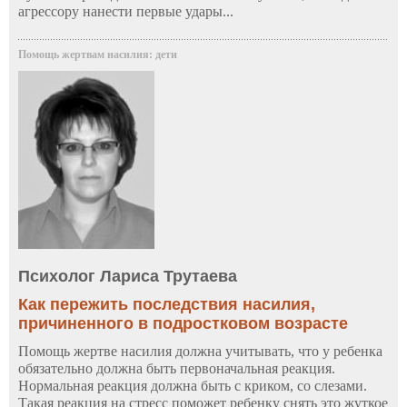
агрессору нанести первые удары...
Помощь жертвам насилия: дети
Психолог Лариса Трутаева
Как пережить последствия насилия,
причиненного в подростковом возрасте
Помощь жертве насилия должна учитывать, что у ребенка
обязательно должна быть первоначальная реакция.
Нормальная реакция должна быть с криком, со слезами.
Такая реакция на стресс поможет ребенку снять это жуткое