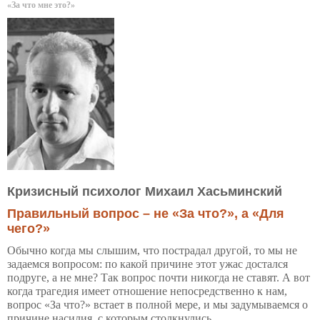
«За что мне это?»
Кризисный психолог Михаил Хасьминский
Правильный вопрос – не «За что?», а «Для
чего?»
Обычно когда мы слышим, что пострадал другой, то мы не
задаемся вопросом: по какой причине этот ужас достался
подруге, а не мне? Так вопрос почти никогда не ставят. А вот
когда трагедия имеет отношение непосредственно к нам,
вопрос «За что?» встает в полной мере, и мы задумываемся о
причине насилия, с которым столкнулись...