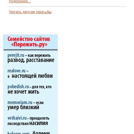
подробнее...
Читать другие просьбы