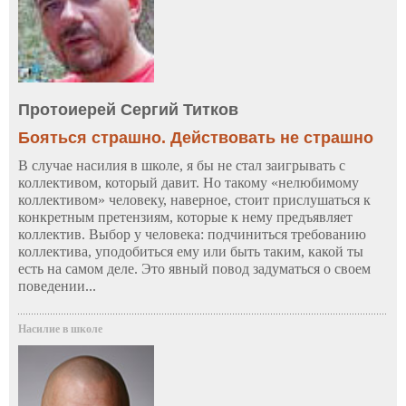
Протоиерей Сергий Титков
Бояться страшно. Действовать не страшно
В случае насилия в школе, я бы не стал заигрывать с
коллективом, который давит. Но такому «нелюбимому
коллективом» человеку, наверное, стоит прислушаться к
конкретным претензиям, которые к нему предъявляет
коллектив. Выбор у человека: подчиниться требованию
коллектива, уподобиться ему или быть таким, какой ты
есть на самом деле. Это явный повод задуматься о своем
поведении...
Насилие в школе