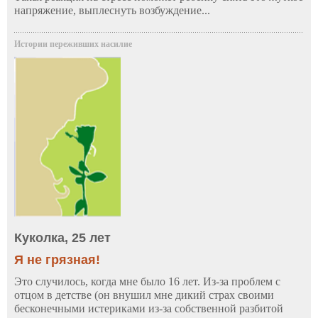
напряжение, выплеснуть возбуждение...
Истории переживших насилие
Куколка, 25 лет
Я не грязная!
Это случилось, когда мне было 16 лет. Из-за проблем с
отцом в детстве (он внушил мне дикий страх своими
бесконечными истериками из-за собственной разбитой