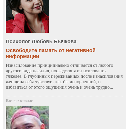
Психолог Любовь Бычкова
Освободите память от негативной
информации
Изнасилование принципиально отличается от любого
другого вида насилия, последствия изнасилования
тяжелее. В глубинных переживаниях после изнасилования
женщина себя чувствует как бы испорченной, и
избавиться от этого ощущения очень и очень трудно...
Насилие в школе