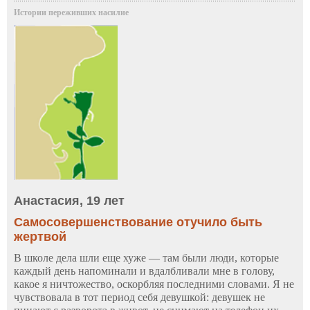
Истории переживших насилие
Анастасия, 19 лет
Самосовершенствование отучило быть
жертвой
В школе дела шли еще хуже — там были люди, которые
каждый день напоминали и вдалбливали мне в голову,
какое я ничтожество, оскорбляя последними словами. Я не
чувствовала в тот период себя девушкой: девушек не