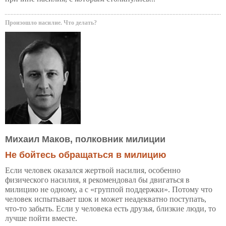
Произошло насилие. Что делать?
Михаил Маков, полковник милиции
Не бойтесь обращаться в милицию
Если человек оказался жертвой насилия, особенно
физического насилия, я рекомендовал бы двигаться в
милицию не одному, а с «группой поддержки». Потому что
человек испытывает шок и может неадекватно поступать,
что-то забыть. Если у человека есть друзья, близкие люди, то
лучше пойти вместе.