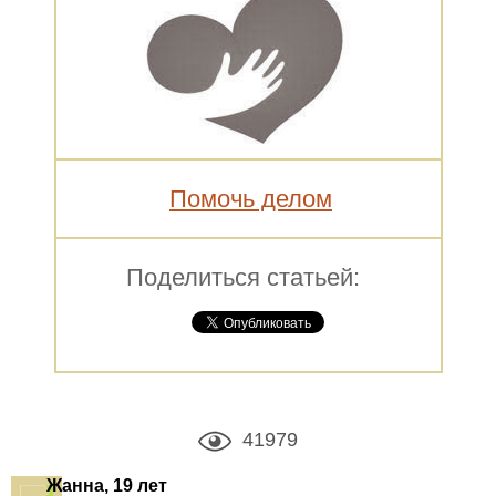
Помочь делом
Поделиться статьей:
41979
Жанна, 19 лет