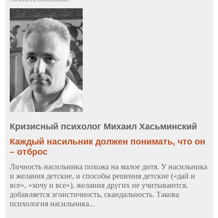
Кризисный психолог Михаил Хасьминский
Каждый насильник должен понимать, что он
– отброс
Личность насильника похожа на малое дитя. У насильника
и желания детские, и способы решения детские («дай и
все», «хочу и все»), желания других не учитываются,
добавляется эгоистичность, скандальность. Такова
психология насильника...