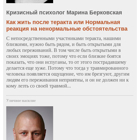
Кризисный психолог Марина Берковская
Как жить после теракта или Нормальная
реакция на ненормальные обстоятельства
С непосредственными участниками теракта, нашими
близкими, нужно быть рядом, и быть открытыми для
любых переживаний. В том числе быть открытыми в
своих эмоциях тоже, потому что если близкие боятся
показать, что они испуганы, то от этого пострадавшему
делается еще хуже. Потому что тогда у травмированного
человека появляется ощущение, что им брезгуют, другим
людям его переживания неприятны, и он не должен ни к
кому лезть со своей травмой...
Уличное насилие