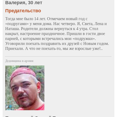
Валерия, 30 лет
Предательство
Тогда мне было 14 лет. Отмечаем новый год с
«подругами» у меня дома. Нас четверо. Я, Света, Лена и
Наташа. Родители должны вернуться к 4 утра. Стол
накрыт, настроение праздничное. Пришли в гости двое
парней, с которыми встречались мои «подружки».
Уговорили поехать поздравить их друзей с Новым годом.
Приехали. А что не поехать-то, мы же взрослые уже!..
Дедовщина в армии