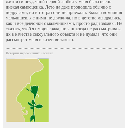
жизни) и неудачной первой любви у меня была очень
низкая самооценка. Лето на даче проводила обычно с
подругами, но в тот раз они не приехали. Была и компания
мальчишек, я с ними не дружила, но в детстве мы дрались,
как и все девчонки с мальчишками, просто ради забавы. Не
сказать, чтоб я им доверяла, но я никогда не рассматривала
их в качестве сексуального объекта и не думала, что они
рассмотрят меня в качестве такого.
Истории переживших насилие