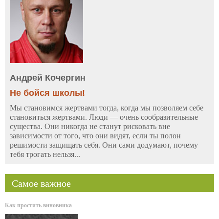
Андрей Кочергин
Не бойся школы!
Мы становимся жертвами тогда, когда мы позволяем себе
становиться жертвами. Люди — очень сообразительные
существа. Они никогда не станут рисковать вне
зависимости от того, что они видят, если ты полон
решимости защищать себя. Они сами додумают, почему
тебя трогать нельзя...
Самое важное
Как простить виновника