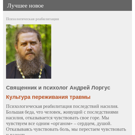
Лучшее новое
Психологическая реабилитация
Священник и психолог Андрей Лоргус
Культура переживания травмы
Психологическая реабилитация последствий насилия.
Большая беда, что человек, живущий с последствиями
насилия, отказывается чувствовать свое горе. Мы
чувствуем все одним «органом» – сердцем, душой.
Отказываясь чувствовать боль, мы перестаем чувствовать
и радость...