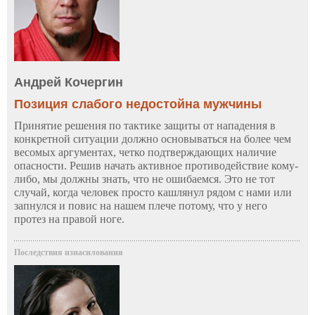
Андрей Кочергин
Позиция слабого недостойна мужчины
Принятие решения по тактике защиты от нападения в
конкретной ситуации должно основываться на более чем
весомых аргументах, четко подтверждающих наличие
опасности. Решив начать активное противодействие кому-
либо, мы должны знать, что не ошибаемся. Это не тот
случай, когда человек просто кашлянул рядом с нами или
запнулся и повис на нашем плече потому, что у него
протез на правой ноге.
Последствия изнасилования